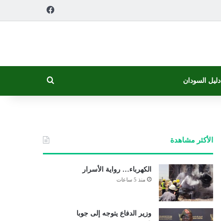
فيسبوك
بحث عن
دليل السودان
الأكثر مشاهدة
الكهرباء… رواية الأسرار
منذ 5 ساعات
وزير الدفاع يتوجه إلى جوبا