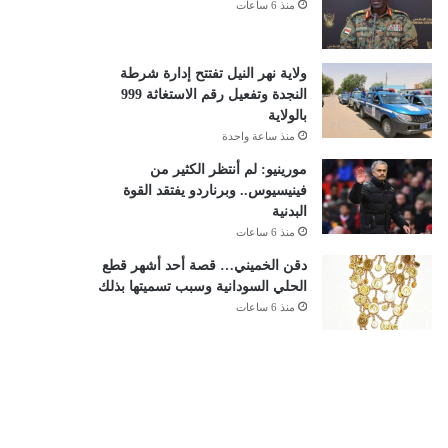
منذ 6 ساعات
ولاية نهر النيل تفتتح إدارة شرطة
النجدة وتفعيل رقم الاستغاثة 999
بالولاية
منذ ساعة واحدة
مورينيو: لم أنتظر الكثير من
فينيسيوس.. وبرناردو يفتقد القوة
البدنية
منذ 6 ساعات
دقن الخميني… قصة أحد أشهر قطع
الحلي السودانية وسبب تسميتها بذلك
منذ 6 ساعات