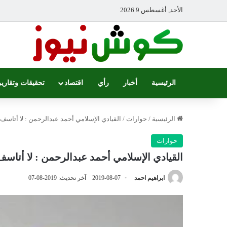
الأحد, أغسطس 9 2026
الرئيسية
أخبار
رأي
اقتصاد
تحقيقات وتقارير
الرئيسية
/
حوارات
/
القيادي الإسلامي أحمد عبدالرحمن : لا أتاسف ع
حوارات
القيادي الإسلامي أحمد عبدالرحمن : لا أتاسف
ابراهيم احمد
2019-08-07
آخر تحديث: 2019-08-07