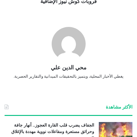
قروبات كوش نيوز الإضافية
محي الدين علي
يغطي الأخبار المحلية، ويتميز بالتحقيقات الميدانية والتقارير الحصرية.
الأكثر مشاهدة
الجفاف يضرب قلب القارة العجوز.. أنهار جافة
وحرائق مستعرة ومفاعلات نووية مهددة بالإغلاق