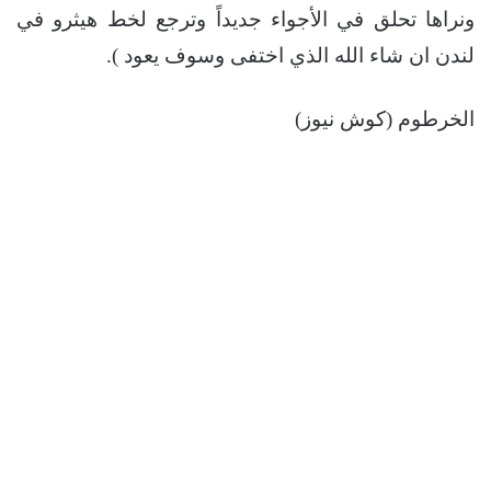
ونراها تحلق في الأجواء جديداً وترجع لخط هيثرو في
لندن ان شاء الله الذي اختفى وسوف يعود ).
الخرطوم (كوش نيوز)