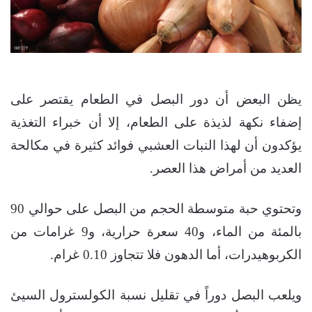
يظن البعض أن دور البصل في الطعام يقتصر على
إضفاء نكهة لذيذة على الطعام، إلا أن خبراء التغذية
يؤكدون أن لهذا النبات العشبي فوائد كثيرة في مكالحة
العديد من أمراض هذا العصر.
وتحتوي حبة متوسطة الحجم من البصل على حوالي 90
بالمئة من الماء، و40 سعرة حرارية، و9 غرامات من
الكربوهيدرات، أما الدهون فلا تتجاوز 0.10 غرام.
ويلعب البصل دوراً في تقليل نسبة الكولسترول السيئ