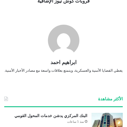
قروبات كوش نيوز الإضافية
ابراهيم احمد
يغطي القضايا الأمنية والعسكرية، ويتمتع بعلاقات واسعة مع مصادر الأخبار الأمنية.
الأكثر مشاهدة
البنك المركزي يدشن خدمات المحول القومي
منذ 5 ساعات