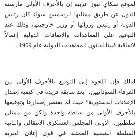
لموقع سكاي نيوز عربية إن بالأحرف الأولى مارسته
الدول عن طريق ممثليها الرسميين سواء كان رئيس
الدولة أو رئيس وزرائها أو وزير خارجيتها، وذلك عند
التوقيع على المعاهدات والاتفاقات الدولية إعمالاً
لاتفاقية فيينا لقانون المعاهدات الدولية عام 1969 .
لذلك فإن اللجوء إلى التوقيع بالأحرف الأولى بين
الفرقاء السودانيين، “يعد سابقة فريدة في كيفية إصدار
الإعلانات الدستورية” حيث لم يقتصر إصدارها وتوقيعها
بالأحرف الأولى من سلطة واحدة ولكن من ممثلي
سلطتين.. الأولى المجلس العسكري الانتقالي والثانية
السلطة الشعبية الممثلة في قوى إعلان الحرية