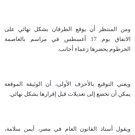
ومن المنتظر أن يوقع الطرفان بشكل نهائي على
الاتفاق يوم 17 أغسطس في مراسم بالعاصمة
الخرطوم يحضرها زعماء أجانب.
ويعني التوقيع بالأحرف الأولى، أن الوثيقة الموقعة
يمكن أن تخضع إلى تعديلات قبل إقرارها بشكل نهائي.
ويقول أستاذ القانون العام في مصر، أيمن سلامة،