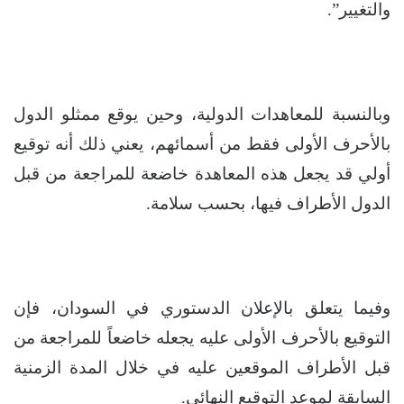
والتغيير”.
وبالنسبة للمعاهدات الدولية، وحين يوقع ممثلو الدول
بالأحرف الأولى فقط من أسمائهم، يعني ذلك أنه توقيع
أولي قد يجعل هذه المعاهدة خاضعة للمراجعة من قبل
الدول الأطراف فيها، بحسب سلامة.
وفيما يتعلق بالإعلان الدستوري في السودان، فإن
التوقيع بالأحرف الأولى عليه يجعله خاضعاً للمراجعة من
قبل الأطراف الموقعين عليه في خلال المدة الزمنية
السابقة لموعد التوقيع النهائي.