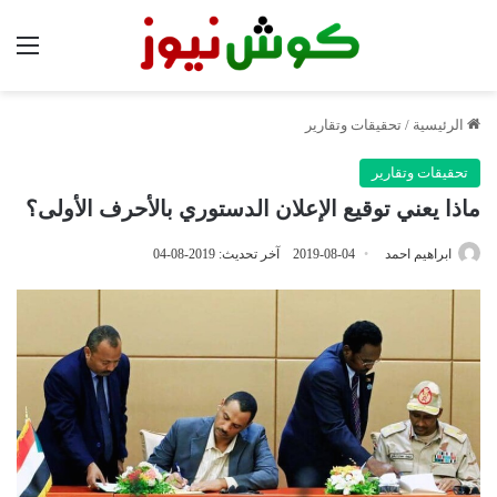
الق
الرئيسية
/
تحقيقات وتقارير
تحقيقات وتقارير
ماذا يعني توقيع الإعلان الدستوري بالأحرف الأولى؟
ابراهيم احمد
2019-08-04
آخر تحديث: 2019-08-04