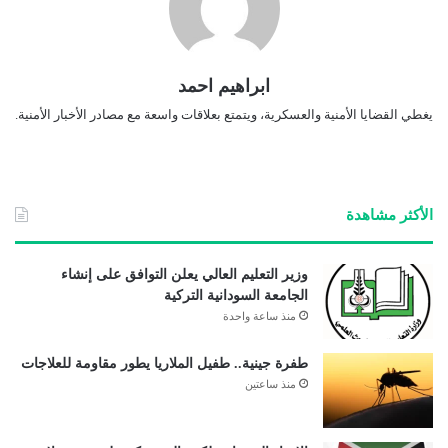
ابراهيم احمد
يغطي القضايا الأمنية والعسكرية، ويتمتع بعلاقات واسعة مع مصادر الأخبار الأمنية.
الأكثر مشاهدة
وزير التعليم العالي يعلن التوافق على إنشاء
الجامعة السودانية التركية
منذ ساعة واحدة
طفرة جينية.. طفيل الملاريا يطور مقاومة للعلاجات
منذ ساعتين