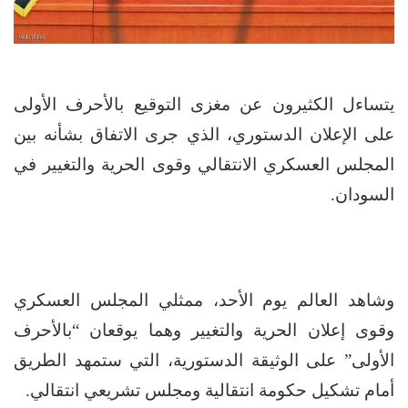
يتساءل الكثيرون عن مغزى التوقيع بالأحرف الأولى
على الإعلان الدستوري، الذي جرى الاتفاق بشأنه بين
المجلس العسكري الانتقالي وقوى الحرية والتغيير في
السودان.
وشاهد العالم يوم الأحد، ممثلي المجلس العسكري
وقوى إعلان الحرية والتغيير وهما يوقعان “بالأحرف
الأولى” على الوثيقة الدستورية، التي ستمهد الطريق
أمام تشكيل حكومة انتقالية ومجلس تشريعي انتقالي.