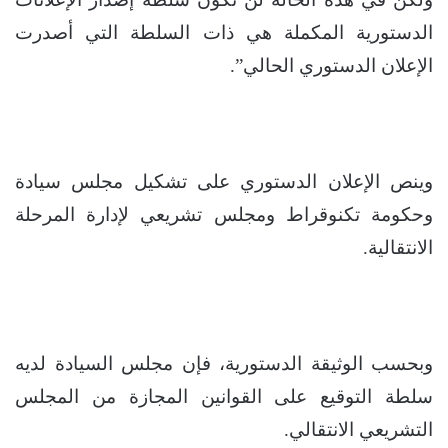
الدستورية المكملة هي ذات السلطة التي أصدرت
الإعلان الدستوري الحالي”.
وينص الإعلان الدستوري على تشكيل مجلس سيادة
وحكومة تكنوقراط ومجلس تشريعي لإدارة المرحلة
الانتقالية.
وبحسب الوثيقة الدستورية، فإن مجلس السيادة لديه
سلطة التوقيع على القوانين المجازة من المجلس
التشريعي الانتقالي.