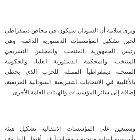
ويرى سلامة أن السودان سيكون في مخاض ديمقراطي
لحين تشكيل المؤسسات الدستورية الدائمة، وهي
رئيس الجمهورية المنتخب والمجلس التشريعي
المنتخب، والمحكمة الدستورية العليا، والحكومة
المنتخبة ديمقراطياً الممثلة للحزب الذي يحظى
بالأغلبية في الانتخابات التشريعية السودانية المرتقبة،
إضافة إلى سائر المؤسسات والهيئات العامة الأخرى.
وسيتعين على المؤسسات الانتقالية تشكيل هيئة
تأسيسية أصلية منتخبة ديمقراطياً في أفضل الظروف