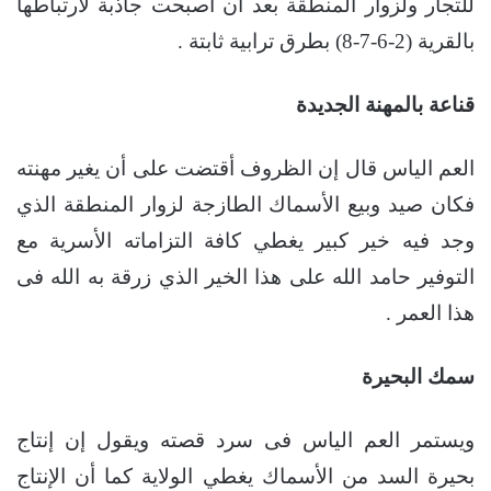
للتجار ولزوار المنطقة بعد أن أصبحت جاذبة لارتباطها
بالقرية (2-6-7-8) بطرق ترابية ثابتة .
قناعة بالمهنة الجديدة
العم الياس قال إن الظروف أقتضت على أن يغير مهنته
فكان صيد وبيع الأسماك الطازجة لزوار المنطقة الذي
وجد فيه خير كبير يغطي كافة التزاماته الأسرية مع
التوفير حامد الله على هذا الخير الذي زرقة به الله فى
هذا العمر .
سمك البحيرة
ويستمر العم الياس فى سرد قصته ويقول إن إنتاج
بحيرة السد من الأسماك يغطي الولاية كما أن الإنتاج