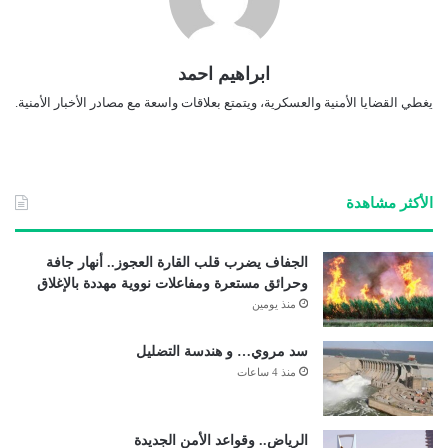
ابراهيم احمد
يغطي القضايا الأمنية والعسكرية، ويتمتع بعلاقات واسعة مع مصادر الأخبار الأمنية.
الأكثر مشاهدة
الجفاف يضرب قلب القارة العجوز.. أنهار جافة
وحرائق مستعرة ومفاعلات نووية مهددة بالإغلاق
منذ يومين
سد مروي… و هندسة التضليل
منذ 4 ساعات
الرياض.. وقواعد الأمن الجديدة