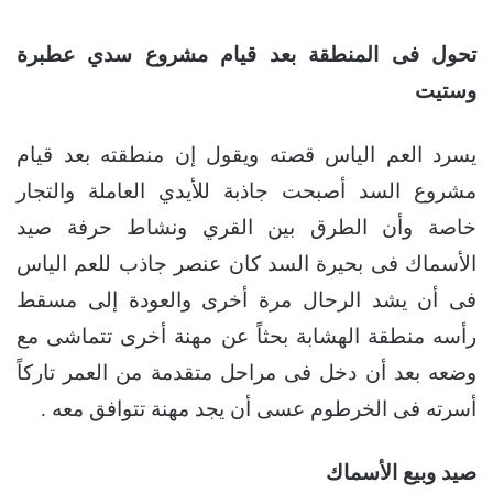
تحول فى المنطقة بعد قيام مشروع سدي عطبرة
وستيت
يسرد العم الياس قصته ويقول إن منطقته بعد قيام
مشروع السد أصبحت جاذبة للأيدي العاملة والتجار
خاصة وأن الطرق بين القري ونشاط حرفة صيد
الأسماك فى بحيرة السد كان عنصر جاذب للعم الياس
فى أن يشد الرحال مرة أخرى والعودة إلى مسقط
رأسه منطقة الهشابة بحثاً عن مهنة أخرى تتماشى مع
وضعه بعد أن دخل فى مراحل متقدمة من العمر تاركاً
أسرته فى الخرطوم عسى أن يجد مهنة تتوافق معه .
صيد وبيع الأسماك