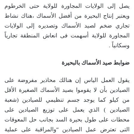
يصل إلى الولايات المجاورة للولاية حتى الخرطوم
ويعتبر إنتاج البحيرة من أفضل الأسماك ،هناك نشاط
تجاري ضخم لصيد الأسماك وتصديره إلى الولايات
المجاورة للولاية أسهمت فى انعاش المنطقة تجارياً
وسكانياً .
ضوابط صيد الأسماك بالبحيرة
يقول العمل الياس إن هنالك محاذير مفروضة على
الصيادين بأن لا يقوموا بصيد الأسماك الصغيرة الأقل
من كيلو كما يوجد جسم تنظيمي للصيادين (شعبة
الصيادين ) الذي يعمل على توزيع الصيادين على
محطات على طول بحيرة السد بجانب حل المعوقات
التى تعترض عمل الصيادين “والمراقبة على عملية