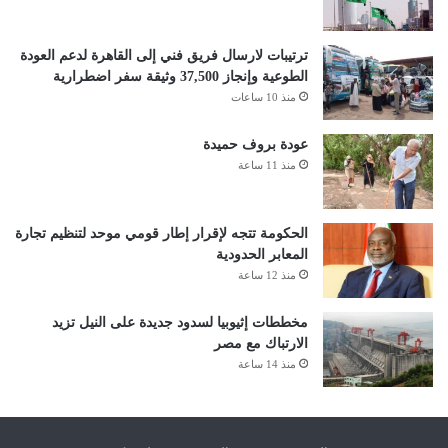
ترتيبات لارسال فريق فني إلى القاهرة لدعم العودة
الطوعية وإنجاز 37,500 وثيقة سفر اضطرارية
منذ 10 ساعات
عودة بروف حميدة
منذ 11 ساعة
الحكومة تتجه لإقرار إطار قومي موحد لتنظيم تجارة
المعابر الحدودية
منذ 12 ساعة
مخططات إثيوبيا لسدود جديدة على النيل تزيد
الارتباك مع مصر
منذ 14 ساعة