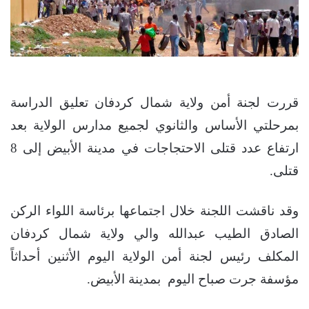
قررت لجنة أمن ولاية شمال كردفان تعليق الدراسة
بمرحلتي الأساس والثانوي لجميع مدارس الولاية بعد
ارتفاع عدد قتلى الاحتجاجات في مدينة الأبيض إلى 8
قتلى.
وقد ناقشت اللجنة خلال اجتماعها برئاسة اللواء الركن
الصادق الطيب عبدالله والي ولاية شمال كردفان
المكلف رئيس لجنة أمن الولاية اليوم الأثنين أحداثاً
مؤسفة جرت صباح اليوم بمدينة الأبيض.