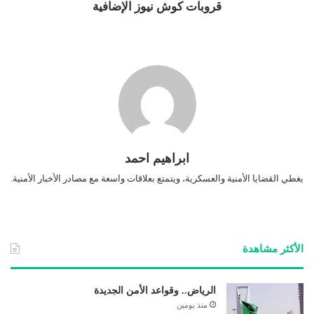
قروبات كوش نيوز الإضافية
ابراهيم احمد
يغطي القضايا الأمنية والعسكرية، ويتمتع بعلاقات واسعة مع مصادر الأخبار الأمنية.
الأكثر مشاهدة
الرياض.. وقواعد الأمن الجديدة
منذ يومين