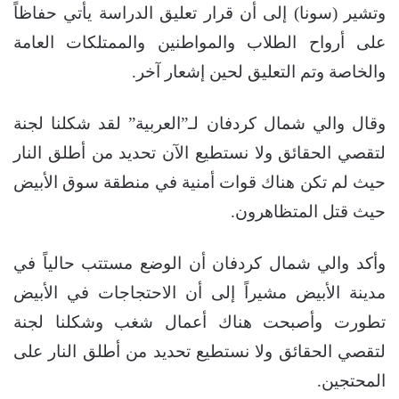
وتشير (سونا) إلى أن قرار تعليق الدراسة يأتي حفاظاً
على أرواح الطلاب والمواطنين والممتلكات العامة
والخاصة وتم التعليق لحين إشعار آخر.
وقال والي شمال كردفان لـ”العربية” لقد شكلنا لجنة
لتقصي الحقائق ولا نستطيع الآن تحديد من أطلق النار
حيث لم تكن هناك قوات أمنية في منطقة سوق الأبيض
حيث قتل المتظاهرون.
وأكد والي شمال كردفان أن الوضع مستتب حالياً في
مدينة الأبيض مشيراً إلى أن الاحتجاجات في الأبيض
تطورت وأصبحت هناك أعمال شغب وشكلنا لجنة
لتقصي الحقائق ولا نستطيع تحديد من أطلق النار على
المحتجين.