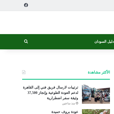
فيسبوك
بحث عن
دليل السودان
الأكثر مشاهدة
ترتيبات لارسال فريق فني إلى القاهرة
لدعم العودة الطوعية وإنجاز 37,500
وثيقة سفر اضطرارية
منذ ساعتين
عودة بروف حميدة