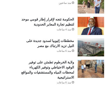
منذ ساعتين
الحكومة تتجه لإقرار إطار قومي موحد
لتنظيم تجارة المعابر الحدودية
منذ 4 ساعات
مخططات إثيوبيا لسدود جديدة على
النيل تزيد الارتباك مع مصر
منذ 6 ساعات
ولاية الخرطوم تطمئن على توفير
الوقود الاحتياطي وتوفير الكهرباء
لمحطات المياه والمستشفيات والمواقع
الاستراتيجية
منذ 6 ساعات