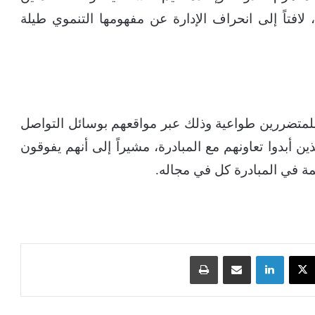
افتاً إلى انحراف الإدارة عن مفهومها التنموي طيلة
لمتضررين طواعية وذلك عبر مواقعهم بوسائل التواصل
 أبدوا تعاونهم مع المبادرة، مشيراً إلى أنهم يفوقون
مة في المبادرة كل في مجاله.
‫X
لينكدإن
مشاركة عبر البريد
طباعة