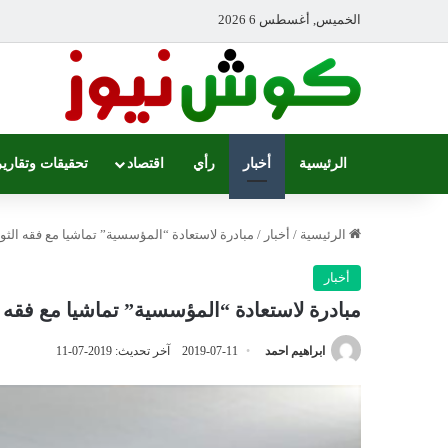
الخميس, أغسطس 6 2026
الرئيسية
أخبار
رأي
اقتصاد
تحقيقات وتقارير
الرئيسية
/
أخبار
/
مبادرة لاستعادة “المؤسسية” تماشيا مع فقه الثو
أخبار
مبادرة لاستعادة “المؤسسية” تماشيا مع فقه ا
ابراهيم احمد
2019-07-11
آخر تحديث: 2019-07-11