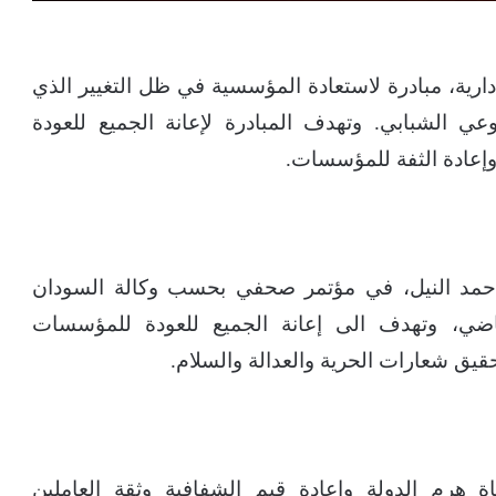
ية، مبادرة لاستعادة المؤسسية في ظل التغيير الذي
وعي الشبابي. وتهدف المبادرة لإعانة الجميع للعودة
إعادة الثفة للمؤسسات.
 حمد النيل، في مؤتمر صحفي بحسب وكالة السودان
ماضي، وتهدف الى إعانة الجميع للعودة للمؤسسات
قيق شعارات الحرية والعدالة والسلام.
م الدولة وإعادة قيم الشفافية وثقة العاملين