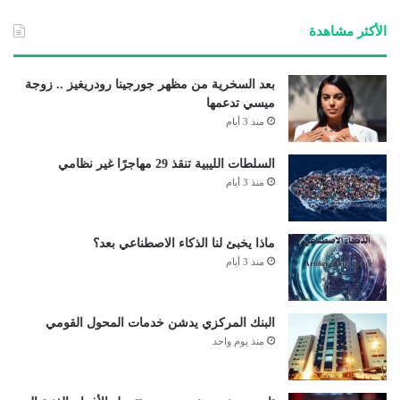
الأكثر مشاهدة
بعد السخرية من مظهر جورجينا رودريغيز .. زوجة
ميسي تدعمها
منذ 3 أيام
السلطات الليبية تنقذ 29 مهاجرًا غير نظامي
منذ 3 أيام
ماذا يخبئ لنا الذكاء الاصطناعي بعد؟
منذ 3 أيام
البنك المركزي يدشن خدمات المحول القومي
منذ يوم واحد