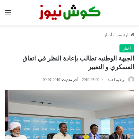
الق
الرئيسية
/
أخبار
أخبار
الجبهة الوطنيه تطالب بإعادة النظر في اتفاق
العسكري و التغيير
ابراهيم احمد
2019-07-09
آخر تحديث: 2019-07-09