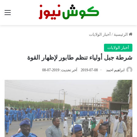
الق
الرئيسية
/
أخبار الولايات
أخبار الولايات
شرطة جبل أولياء تنظم طابور لإظهار القوة
ابراهيم احمد
2019-07-08
آخر تحديث: 2019-07-08