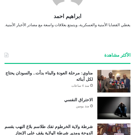
ابراهيم احمد
يغطي القضايا الأمنية والعسكرية، ويتمتع بعلاقات واسعة مع مصادر الأخبار الأمنية.
الأكثر مشاهدة
مناوي: مرحلة العودة والبناء بدأت.. والسودان يحتاج
لكل أبنائه
منذ 4 ساعات
الاحتراق النفسي
منذ يومين
شرطة ولاية الخرطوم تفك طلاسم بلاغ النهب بقسم
الدوحة ومدير شرطة الولاية يقف على الإنجاز