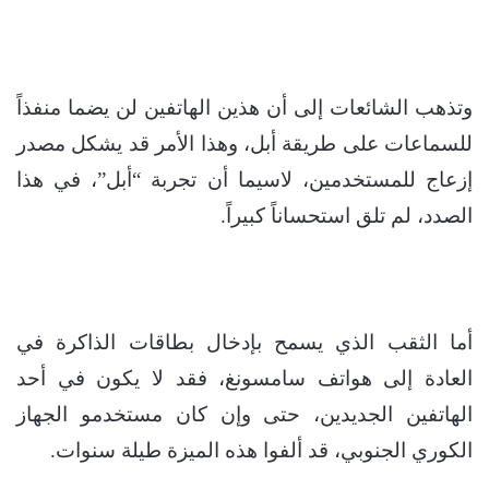
وتذهب الشائعات إلى أن هذين الهاتفين لن يضما منفذاً
للسماعات على طريقة أبل، وهذا الأمر قد يشكل مصدر
إزعاج للمستخدمين، لاسيما أن تجربة “أبل”، في هذا
الصدد، لم تلق استحساناً كبيراً.
أما الثقب الذي يسمح بإدخال بطاقات الذاكرة في
العادة إلى هواتف سامسونغ، فقد لا يكون في أحد
الهاتفين الجديدين، حتى وإن كان مستخدمو الجهاز
الكوري الجنوبي، قد ألفوا هذه الميزة طيلة سنوات.