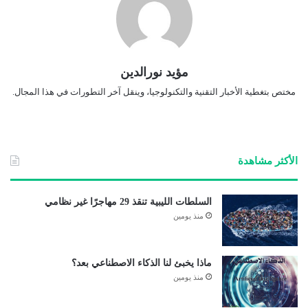
مؤيد نورالدين
مختص بتغطية الأخبار التقنية والتكنولوجيا، وينقل آخر التطورات في هذا المجال.
الأكثر مشاهدة
السلطات الليبية تنقذ 29 مهاجرًا غير نظامي
منذ يومين
ماذا يخبئ لنا الذكاء الاصطناعي بعد؟
منذ يومين