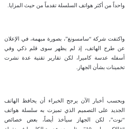
واحداً من أكثر هواتف السلسلة تقدماً من حيث المزايا.
واكتفت شركة “سامسونغ”، بصورة مبهمة، في الإعلان
عن طرح الهاتف، إذ لم يظهر سوى قلم ذكي وفي
أسفله عدسة كاميرا، لكن تقارير تقنية عدة نشرت
تخمينات بشأن الجهاز.
وبحسب أخبار الآن يرجح الخبراء أن يحافظ الهاتف
الجديد على التصميم الذي تميزت به سلسلة هواتف
“نوت”، لكن الجهاز سيأخذ أيضاً، بعض خصائص