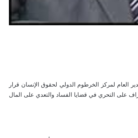
مدير العام لمركز الخرطوم الدولي لحقوق الإنسان قرار
إشراف على التحري في قضايا الفساد والتعدي على المال