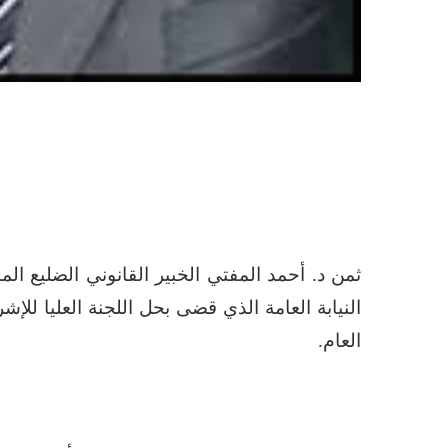
ثمن د. أحمد المفتي الخبير القانوني الضليع ال
النيابة العامة الذي قضى بحل اللجنة العليا لل
العام.