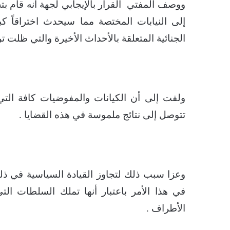
ووصف المفتي القرار بالإيجابي لجهة أنه قام بت
إلى النيابات المختصة مما سيحدث اختراقاً كب
الجنائية المتعلقة بالأحداث الأخيرة والتي ظلت تر
ولفت إلى أن الكيانات والمفوضيات كافة الت
تتوصل إلى نتائج ملموسة في هذه القضايا .
وعزا سبب ذلك لتجاوز القيادة السياسية في ذلك 
في هذا الأمر باعتبار أنها تملك السلطات الت
الأطراف .