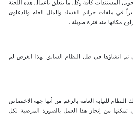
حويل المستندات كافة وكل ما يتعلق بأعمال هذه اللجنة
يراً في ملفات جرائم الفساد والمال العام والدعاوى
اوح مكانها منذ فترة طويلة .
ي تم انشاؤها في ظل النظام السابق لهذا الغرض لم
النظام للنيابة العامة بالرغم من أنها جهة الاختصاص
ي تمكنها من إنجاز هذا العمل بالصورة المرضية لكل