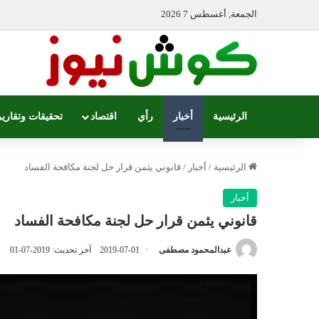
الجمعة, أغسطس 7 2026
الرئيسية
أخبار
رأي
اقتصاد
تحقيقات وتقارير
الرئيسية
/
أخبار
/
قانوني يثمن قرار حل لجنة مكافحة الفساد
أخبار
قانوني يثمن قرار حل لجنة مكافحة الفساد
عبدالمحمود مصطفى
2019-07-01
آخر تحديث: 2019-07-01