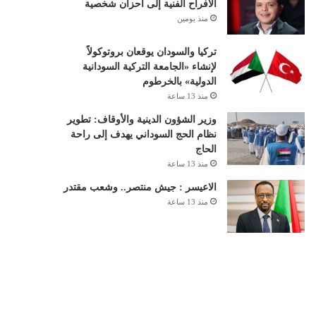
الأفراح الفنية إلى أحزان شخصية
منذ يومين
تركيا والسودان يوقعان بروتوكولاً
لإنشاء «الجامعة التركية السودانية
الدولية» بالخرطوم
منذ 13 ساعة
وزير الشؤون الدينية والأوقاف: تطوير
نظام الحج السوداني يهدف إلى راحة
الحاج
منذ 13 ساعة
الاعيسر : جيش منتصر.. وشعب مقتدر
منذ 13 ساعة