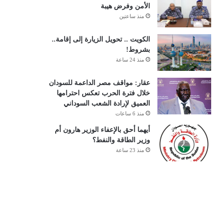
الأمن وفرض هيبة
منذ ساعتين
الكويت .. تحويل الزيارة إلى إقامة..
بشروط!
منذ 24 ساعة
عقار: مواقف مصر الداعمة للسودان
خلال فترة الحرب تعكس احترامها
العميق لإرادة الشعب السوداني
منذ 6 ساعات
أيهما أحق بالإعفاء الوزير هارون أم
وزير الطاقة والنفط؟
منذ 23 ساعة