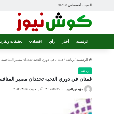
السبت, أغسطس 8 2026
الرئيسية
أخبار
رأي
اقتصاد
تحقيقات وتقارير
الرئيسية
/
رياضة
/
قمتان في دوري النخبة تحددان مصير المنافسة 
رياضة
قمتان في دوري النخبة تحددان مصير المناف
مؤيد نورالدين
2019-06-25
آخر تحديث: 2019-06-25