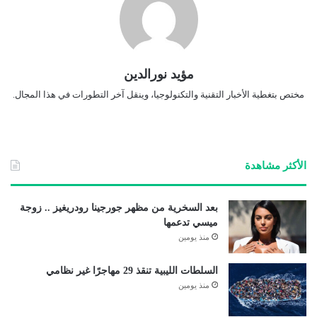
مؤيد نورالدين
مختص بتغطية الأخبار التقنية والتكنولوجيا، وينقل آخر التطورات في هذا المجال.
الأكثر مشاهدة
بعد السخرية من مظهر جورجينا رودريغيز .. زوجة
ميسي تدعمها
منذ يومين
السلطات الليبية تنقذ 29 مهاجرًا غير نظامي
منذ يومين