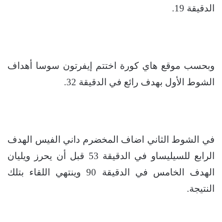
الدقيقة 19.
وبحسب موقع هاي كورة اختتم إيفرتون سوسا أهداف
الشوط الأول بهدف رائع في الدقيقة 32.
في الشوط الثاني اضاف المخضرم داني الفيس الهدف
الرابع للسيليساو في الدقيقة 53 قبل أن يحرز ويليان
الهدف الخامس في الدقيقة 90 وينتهي اللقاء بتلك
النتيجة.