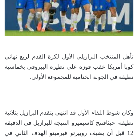
تأهل المنتخب البرازيلي الأول لكرة القدم لربع نهائي
كوبا أمريكا عقب فوزه على نظيره البيروفي بخماسية
نظيفة في الجولة الختامية للمجموعة الأولى.
وكان شوط اللقاء الأول قد انتهى بتقدم البرازيل بثلاثية
نظيفة، حيثافتتح كاسيميرو النتيجة للبرازيل في الدقيقة
12 قبل أن يضيف روبيرتو فيرمينو الهدف الثاني في