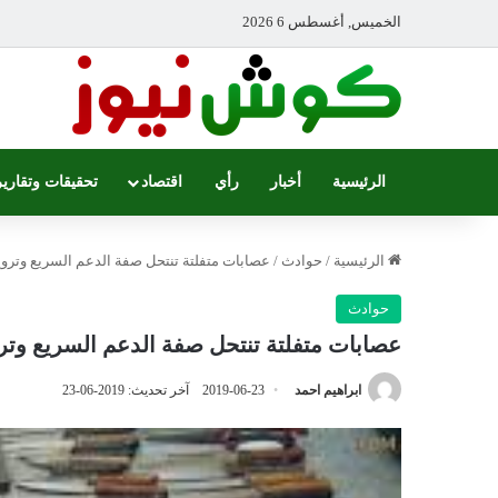
الخميس, أغسطس 6 2026
الرئيسية
أخبار
رأي
اقتصاد
تحقيقات وتقارير
الرئيسية
/
حوادث
/
عصابات متفلتة تنتحل صفة الدعم السريع وتروع
حوادث
عصابات متفلتة تنتحل صفة الدعم السريع وتر
ابراهيم احمد
2019-06-23
آخر تحديث: 2019-06-23