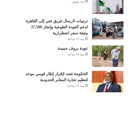
منذ يومين
ترتيبات لارسال فريق فني إلى القاهرة
لدعم العودة الطوعية وإنجاز 37,500
وثيقة سفر اضطرارية
منذ 13 ساعة
عودة بروف حميدة
منذ 14 ساعة
الحكومة تتجه لإقرار إطار قومي موحد
لتنظيم تجارة المعابر الحدودية
منذ 15 ساعة