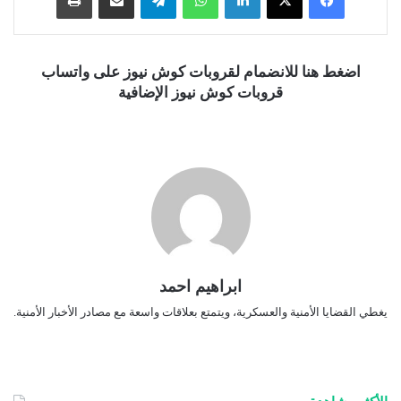
اضغط هنا للانضمام لقروبات كوش نيوز على واتساب
قروبات كوش نيوز الإضافية
ابراهيم احمد
يغطي القضايا الأمنية والعسكرية، ويتمتع بعلاقات واسعة مع مصادر الأخبار الأمنية.