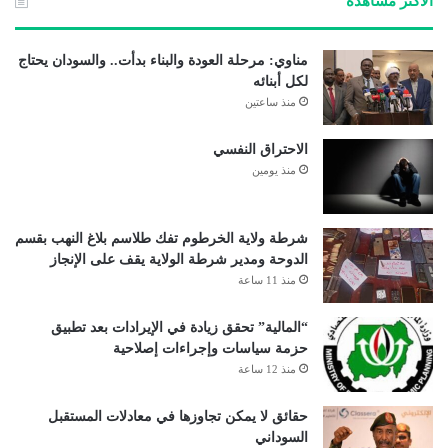
الأكثر مشاهدة
مناوي: مرحلة العودة والبناء بدأت.. والسودان يحتاج
لكل أبنائه
منذ ساعتين
الاحتراق النفسي
منذ يومين
شرطة ولاية الخرطوم تفك طلاسم بلاغ النهب بقسم
الدوحة ومدير شرطة الولاية يقف على الإنجاز
منذ 11 ساعة
“المالية” تحقق زيادة في الإيرادات بعد تطبيق
حزمة سياسات وإجراءات إصلاحية
منذ 12 ساعة
حقائق لا يمكن تجاوزها في معادلات المستقبل
السوداني