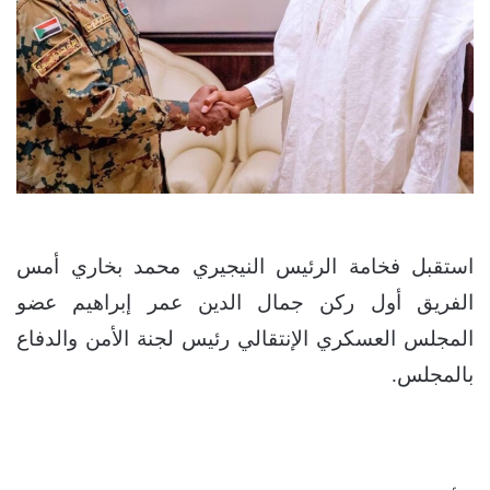
استقبل فخامة الرئيس النيجيري محمد بخاري أمس
الفريق أول ركن جمال الدين عمر إبراهيم عضو
المجلس العسكري الإنتقالي رئيس لجنة الأمن والدفاع
بالمجلس.