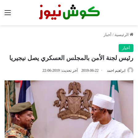
الق
الرئيسية
/
أخبار
أخبار
رئيس لجنة الأمن بالمجلس العسكري يصل نيجيريا
ابراهيم احمد
2019-06-22
آخر تحديث: 2019-06-22