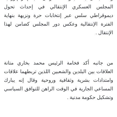
المجلس العسكري الإنتقالي في إحداث تحول
ديموقراطي سلس عبر إنتخابات حرة ونزيهة بنهاية
الفترة الإنتقالية وعكس دور المجلس كضامن لهذا
الإنتقال .
من جانبه أكد فخامة الرئيس محمد بخاري متانة
العلاقات بين البلدين والشعبين اللذين تربطهما علاقات
وامتدادات بشرية وثقافية وروحية وقال إنه يبارك
المساعي الجارية في الوقت الراهن للتوافق السياسي
وتشكيل حكومة مدنية .