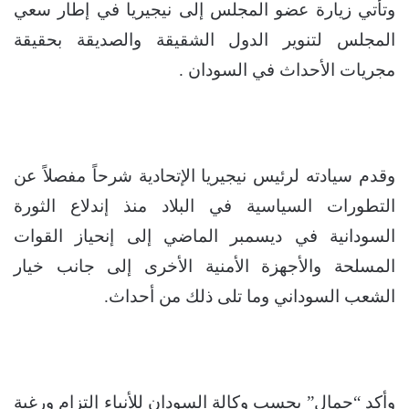
وتأتي زيارة عضو المجلس إلى نيجيريا في إطار سعي
المجلس لتنوير الدول الشقيقة والصديقة بحقيقة
مجريات الأحداث في السودان .
وقدم سيادته لرئيس نيجيريا الإتحادية شرحاً مفصلاً عن
التطورات السياسية في البلاد منذ إندلاع الثورة
السودانية في ديسمبر الماضي إلى إنحياز القوات
المسلحة والأجهزة الأمنية الأخرى إلى جانب خيار
الشعب السوداني وما تلى ذلك من أحداث.
وأكد “جمال” بحسب وكالة السودان للأنباء إلتزام ورغبة