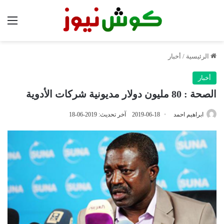
الق
الرئيسية
/
أخبار
أخبار
الصحة : 80 مليون دولار مديونية شركات الأدوية
ابراهيم احمد
2019-06-18
آخر تحديث: 2019-06-18