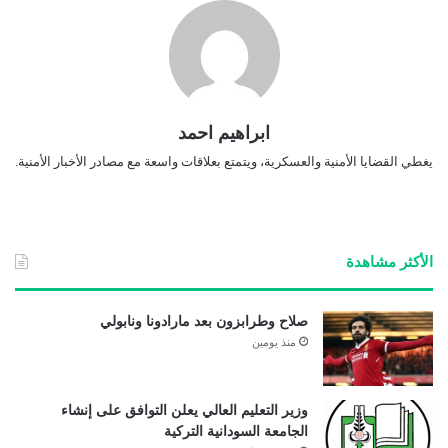
ابراهيم احمد
يغطي القضايا الأمنية والعسكرية، ويتمتع بعلاقات واسعة مع مصادر الأخبار الأمنية.
الأكثر مشاهدة
صلاح وطرابزون بعد مارادونا ونابولي
منذ يومين
وزير التعليم العالي يعلن التوافق على إنشاء
الجامعة السودانية التركية