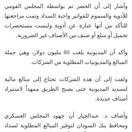
وأشار إلى أن الحصر تم بواسطة المجلس القومي
للأدوية والسموم للفواتير واجبة السداد وتمت مراجعتها
للتأكد من أنها عبارة عن أدوية وليست مستحضرات
تجميل أو سلع أو صنف من الأصناف غير الضرورية.
وأكد أن المديونية بلغت 80 مليون دولار، وهي جملة
المبالغ والمديونيات المطلوبة من الشركات.
ولفت إلى أن هذه الشركات تحتاج إلى مبالغ مالية
لتسديد المديونية حتى يصبح الطريق ممهداً لاستيراد
أصناف جديدة.
وأضاف د. عبدالجبار أن جهود المجلس العسكري
ومحافظ بنك السودان لتوفير المبالغ المطلوبة لسداد