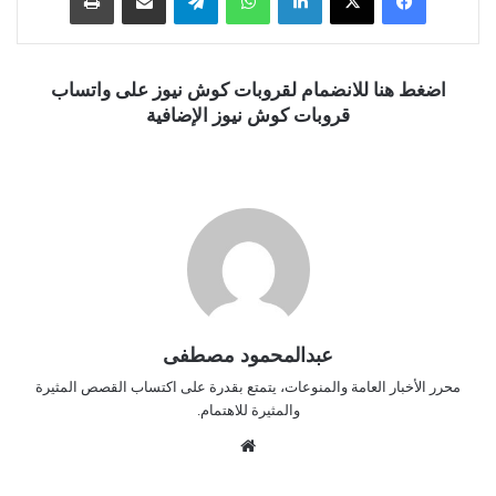
اضغط هنا للانضمام لقروبات كوش نيوز على واتساب
قروبات كوش نيوز الإضافية
عبدالمحمود مصطفى
محرر الأخبار العامة والمنوعات، يتمتع بقدرة على اكتساب القصص المثيرة
والمثيرة للاهتمام.
موق
ع