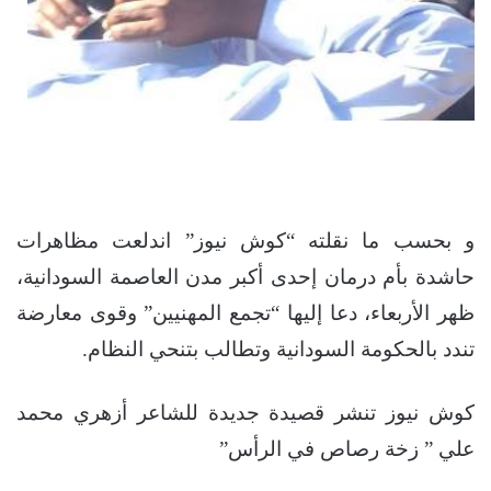
و بحسب ما نقلته “كوش نيوز” اندلعت مظاهرات
حاشدة بأم درمان إحدى أكبر مدن العاصمة السودانية،
ظهر الأربعاء، دعا إليها “تجمع المهنيين” وقوى معارضة
تندد بالحكومة السودانية وتطالب بتنحي النظام.
كوش نيوز تنشر قصيدة جديدة للشاعر أزهري محمد
علي ” زخة رصاص في الرأس”