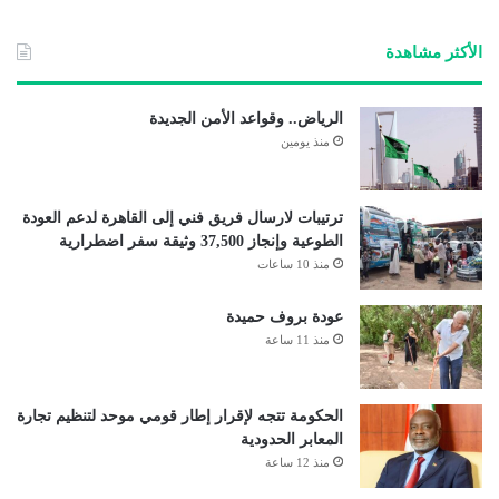
الوي
ب
الأكثر مشاهدة
الرياض.. وقواعد الأمن الجديدة
منذ يومين
ترتيبات لارسال فريق فني إلى القاهرة لدعم العودة
الطوعية وإنجاز 37,500 وثيقة سفر اضطرارية
منذ 10 ساعات
عودة بروف حميدة
منذ 11 ساعة
الحكومة تتجه لإقرار إطار قومي موحد لتنظيم تجارة
المعابر الحدودية
منذ 12 ساعة