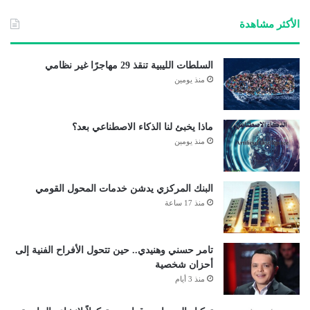
الأكثر مشاهدة
السلطات الليبية تنقذ 29 مهاجرًا غير نظامي
منذ يومين
ماذا يخبئ لنا الذكاء الاصطناعي بعد؟
منذ يومين
البنك المركزي يدشن خدمات المحول القومي
منذ 17 ساعة
تامر حسني وهنيدي.. حين تتحول الأفراح الفنية إلى
أحزان شخصية
منذ 3 أيام