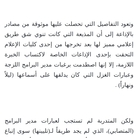
وتعود التفاصيل التي تحصلت عليها موثوقة من مصادر
بالإذاعة إلى أن المذيعة التي كانت تنوي شق طريق
إعلامي مميز لها بعد تخرجها من إحدى كليات الإعلام
التحقت بإحدى الإذاعات الخاصة لاكتساب الخبرة
اللازمة، إلا إنها اصطدمت برغبات مدير البرامج اللزجة
وعبارات الغزل التي كان يدلقها على أسماعها (ليلاً
ونهاراً) .
ولكن المتدربة لم تستجب لعبارات مدير البرامج
(المتصابي)، الذي لم يجد طريقاً لـ(تليينها) سوى إتباع