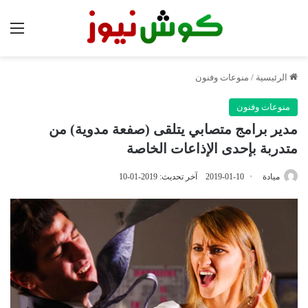
الق
الرئيسية
/
منوعات وفنون
منوعات وفنون
مدير برامج متصابي يتلقى (صفعة مدوية) من
متدربة بإحدى الإذاعات الخاصة
ميادة
2019-01-10
آخر تحديث: 2019-01-10