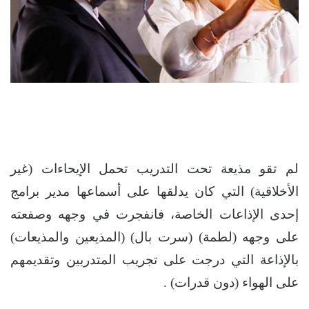
لم تقو مذيعة تحت التدريب تحمل الإيحاءات (غير
الأخلاقية) التي كان يدلقها على أسماعها مدير برامج
إحدى الإذاعات الخاصة، فانفجرت في وجهه وصفعته
على وجهه (لطمة) (سرت بال) (المذيعين والمذيعات)
بالإذاعة التي درجت على تجريب المتدربين وتقديمهم
على الهواء (دون قدرات) .