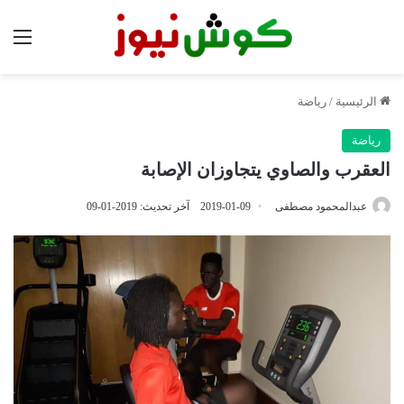
الق
الرئيسية
/
رياضة
رياضة
العقرب والصاوي يتجاوزان الإصابة
عبدالمحمود مصطفى
2019-01-09
آخر تحديث: 2019-01-09