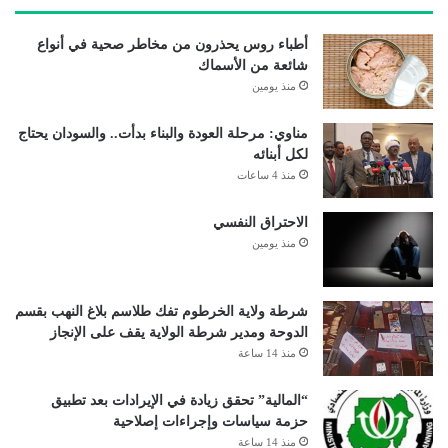
أطباء روس يحذرون من مخاطر صحية في أنواع
شائعة من الأسماك
منذ يومين
مناوي: مرحلة العودة والبناء بدأت.. والسودان يحتاج
لكل أبنائه
منذ 4 ساعات
الاحتراق النفسي
منذ يومين
شرطة ولاية الخرطوم تفك طلاسم بلاغ النهب بقسم
الدوحة ومدير شرطة الولاية يقف على الإنجاز
منذ 14 ساعة
“المالية” تحقق زيادة في الإيرادات بعد تطبيق
حزمة سياسات وإجراءات إصلاحية
منذ 14 ساعة