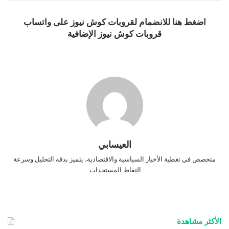
اضغط هنا للانضمام لقروبات كوش نيوز على واتساب
قروبات كوش نيوز الإضافية
العيسابي
متخصص في تغطية الأخبار السياسية والاقتصادية، يتميز بدقة التحليل وسرعة
التقاط المستجدات.
الأكثر مشاهدة