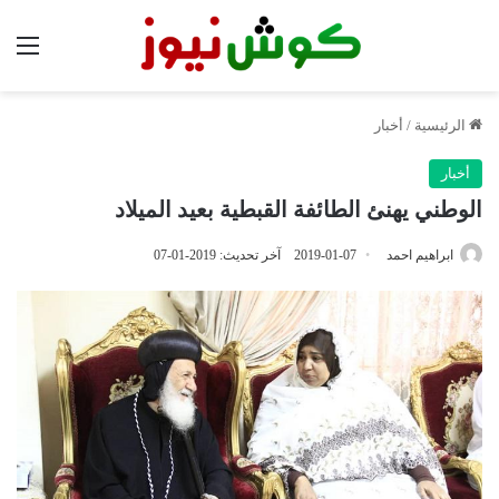
الق
الرئيسية
/
أخبار
أخبار
الوطني يهنئ الطائفة القبطية بعيد الميلاد
ابراهيم احمد
2019-01-07
آخر تحديث: 2019-01-07