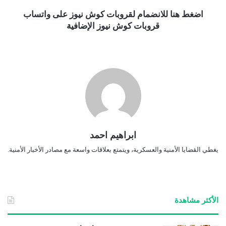
اضغط هنا للانضمام لقروبات كوش نيوز على واتساب
قروبات كوش نيوز الإضافية
ابراهيم احمد
يغطي القضايا الأمنية والعسكرية، ويتمتع بعلاقات واسعة مع مصادر الأخبار الأمنية.
الأكثر مشاهدة