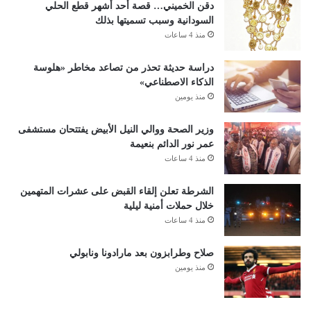
دقن الخميني… قصة أحد أشهر قطع الحلي
السودانية وسبب تسميتها بذلك
منذ 4 ساعات
دراسة حديثة تحذر من تصاعد مخاطر «هلوسة
الذكاء الاصطناعي»
منذ يومين
وزير الصحة ووالي النيل الأبيض يفتتحان مستشفى
عمر نور الدائم بنعيمة
منذ 4 ساعات
الشرطة تعلن إلقاء القبض على عشرات المتهمين
خلال حملات أمنية ليلية
منذ 4 ساعات
صلاح وطرابزون بعد مارادونا ونابولي
منذ يومين