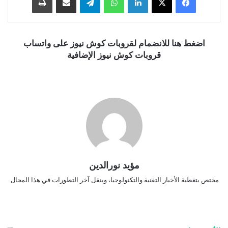
اضغط هنا للانضمام لقروبات كوش نيوز على واتساب
قروبات كوش نيوز الإضافية
مؤيد نورالدين
مختص بتغطية الأخبار التقنية والتكنولوجيا، وينقل آخر التطورات في هذا المجال.