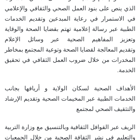
الذي ينص على بنود العمل الصحي والثقافي والإعلامي
في الاستمرار في رعاية المبدعين وتقديم الخدمات
الطبية عبر رسالة إعلامية تهتم بقضايا الصحة والوقاية
وتعزيز المفاهيم الصحية عبر وسائل الإعلام
وتقديم المعالجة لقضايا الصحة وتوعية المجتمع بمخاطر
المخدرات من خلال ضروب العمل الثقافي في تحقيق
الخدمة.
الأهداف الصحية لسكان الولاية و أريافها بجانب
الخدمات الطبية عبر المخيمات الصحية وتقديم الإرشاد
والتثقيف الصحي لمجتمع
الريف عبر القوافل الثقافية وبالتنسيق مع وزارة التربية
والتعليم في نشر الثقافة الصحية من خلال الجمعيات