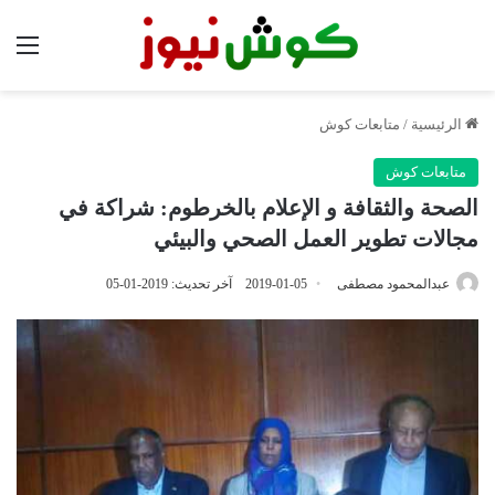
الق
الرئيسية
/
متابعات كوش
متابعات كوش
الصحة والثقافة و الإعلام بالخرطوم: شراكة في
مجالات تطوير العمل الصحي والبيئي
عبدالمحمود مصطفى
2019-01-05
آخر تحديث: 2019-01-05