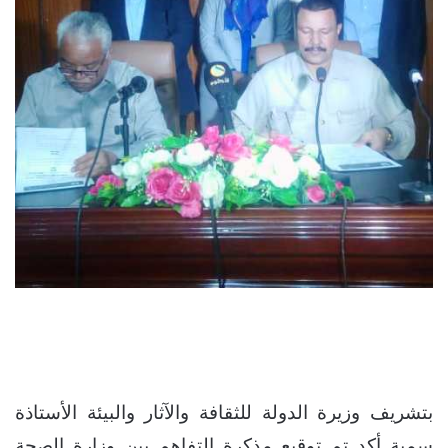
بتشريف وزيرة الدولة للثقافة والآثار والبيئة الأستاذة
سمية أكد تم توقيع مذكرة التفاهم بين وزارة الصحة