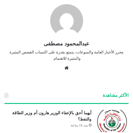
عبدالمحمود مصطفى
محرر الأخبار العامة والمنوعات، يتمتع بقدرة على اكتساب القصص المثيرة
والمثيرة للاهتمام.
موق
ع
الوي
ب
الأكثر مشاهدة
أيهما أحق بالإعفاء الوزير هارون أم وزير الطاقة
والنفط؟
منذ 16 ساعة