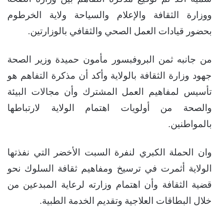
ووزارة الثقافة والإعلام والسياحة ولاية الخرطوم
بحضور قيادات العمل الصحي والثقافي بالوزارتين.
من جانبه ثمن البروفبسور مأمون حميدة وزير الصحة
جهود وزارة الثقافة بالولاية وأكد أن مذكرة التفاهم هو
تأسيس لمفاهيم العمل المشترك وأن مجالات البيئة
والصحة من أولويات اهتمام الولاية لارتباطها
بالمواطنين.
وان الحملة الكبري لنفرة السبت الأخضر التي نفذتها
الولاية أثمرت في ترسيخ ومفاهيم ثقافة السلوك نحو
قضية الثقافة وأن اهتمام وزارته لرعاية المبدعين من
خلال البطاقات العلاجية وتقديم الخدمة الطبية.