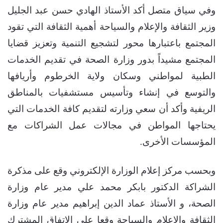
وفي سياق متصل أكد الأستاذ الهادي حسن عبد الجليل
وزير الثقافة والإعلام والسياحة أهمية الثقافة التي تقود
المجتمع باعتبارها محور لتشجيع التنمية وتعزيز قضايا
المجتمع مشيداً بدور وزارة الصحة في تقديم الخدمات
الطبية لمواطني وسكان ولاية الخرطوم وأريافها
والتوسع في إنشاء وتأسيس مستشفيات بالمناطق
الريفية وأكد أن سعي وزارته لتقديم كافة الخدمات التي
يحتاجها المواطن في مجالات عمل الشراكات مع
المؤسسات الأخرى.
وبحسب مركز إعلام الوزارة الإلكتروني وقع على مذكرة
الشراكة الدكتور بابكر محمد علي مدير عام وزارة
الصحة، و الأستاذ عماد الدين إبراهيم مدير عام وزارة
الثقافة والإعلام والسياحة وقعا على الاتفاق المشترك