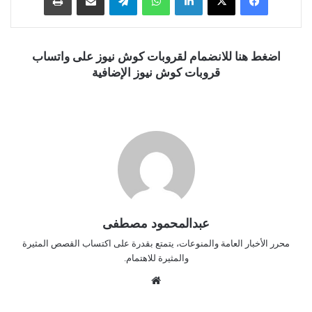
اضغط هنا للانضمام لقروبات كوش نيوز على واتساب
قروبات كوش نيوز الإضافية
عبدالمحمود مصطفى
محرر الأخبار العامة والمنوعات، يتمتع بقدرة على اكتساب القصص المثيرة
والمثيرة للاهتمام.
موق
ع