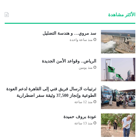
الوي
ب
الأكثر مشاهدة
سد مروي… و هندسة التضليل
منذ ساعة واحدة
الرياض.. وقواعد الأمن الجديدة
منذ يومين
ترتيبات لارسال فريق فني إلى القاهرة لدعم العودة
الطوعية وإنجاز 37,500 وثيقة سفر اضطرارية
منذ 12 ساعة
عودة بروف حميدة
منذ 13 ساعة