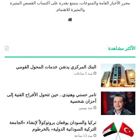
محرر الأخبار العامة والمنوعات، يتمتع بقدرة على اكتساب القصص المثيرة
والمثيرة للاهتمام.
موق
ع
الوي
ب
الأكثر مشاهدة
البنك المركزي يدشن خدمات المحول القومي
منذ 5 ساعات
تامر حسني وهنيدي.. حين تتحول الأفراح الفنية إلى
أحزان شخصية
منذ يومين
تركيا والسودان يوقعان بروتوكولاً لإنشاء «الجامعة
التركية السودانية الدولية» بالخرطوم
منذ 13 ساعة