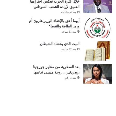
خلال فترة الحرب تعكس احترامها
العميق لإرادة الشعب السوداني
منذ 4 ساعات
أيهما أحق بالإعفاء الوزير هارون أم
وزير الطاقة والنفط؟
منذ 21 ساعة
البيت الذي يخشاه الشيطان
منذ 22 ساعة
بعد السخرية من مظهر جورجينا
رودريغيز .. زوجة ميسي تدعمها
منذ 3 أيام