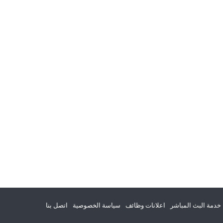
خدمة البث المباشر
اعلانات وظائف
سياسة الخصوصية
اتصل بنا