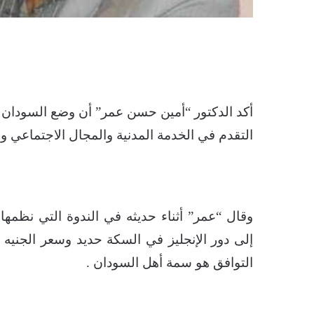
أكد الدكتور “أمين حسن عمر” أن وضع السودان ا
التقدم في الخدمة المدنية والمجال الاجتماعي وا
وقال “عمر” أثناء حديثه في الندوة التي نظمها 
إلى دور الإنجليز في السكة حديد وسعر الجنيه و
التوافق هو سمة أهل السودان .