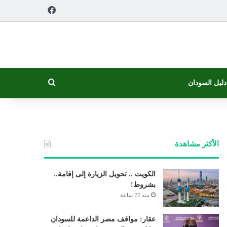
فيسبوك
بحث عن
دليل السودان
الأكثر مشاهدة
الكويت .. تحويل الزيارة إلى إقامة..
بشروط!
منذ 22 ساعة
عقار: مواقف مصر الداعمة للسودان