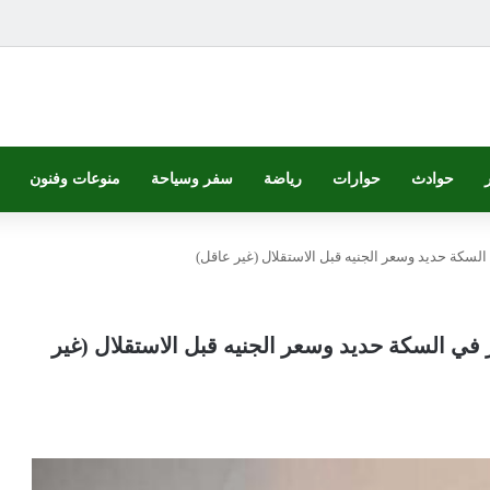
حوادث
حوارات
رياضة
سفر وسياحة
منوعات وفنون
لسكة حديد وسعر الجنيه قبل الاستقلال (غير عاقل)
في السكة حديد وسعر الجنيه قبل الاستقلال (غير