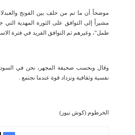
موضحاً أن ما تم من حلف بين الفونج والعبد
مشيراً إلى التوافق على الثورة المهدية التي 
طمل”، وغيرهم ثم التوافق الفريد في فترة الاست
وقال وبحسب صحيفة المجهر، نحن في السودان
نفسية وثقافية ونزداد قوة عندما نجتمع .
الخرطوم (كوش نيوز)
فيسبوك