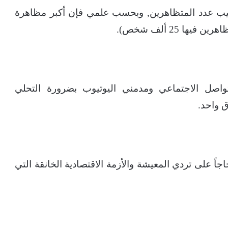
لكليب عدد المتظاهرين, وبحسب علمي فإن أكبر مظاهرة
 25 ألف شخص).
واصل الاجتماعي ومدمني اليوتيوب بضرورة التحلي
 واحد.
اً على تردي المعيشة والأزمة الاقتصادية الخانقة التي