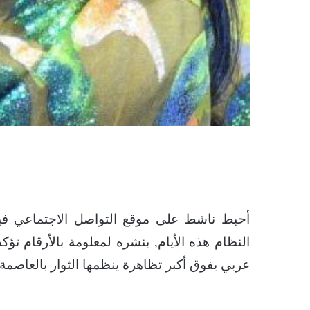
أحبط ناشط على موقع التواصل الاجتماعي فيس
النظام هذه الأيام, بنشره لمعلومة بالأرقام تؤ
عربي يفوق أكبر تظاهرة ينظمها الثوار بالعاصمة 