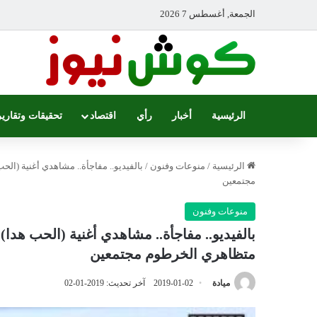
الجمعة, أغسطس 7 2026
الرئيسية
أخبار
رأي
اقتصاد
تحقيقات وتقارير
الرئيسية
/
منوعات وفنون
/
بالفيديو.. مفاجأة.. مشاهدي أغنية (ال
مجتمعين
منوعات وفنون
بالفيديو.. مفاجأة.. مشاهدي أغنية (الحب هدا)
متظاهري الخرطوم مجتمعين
ميادة
2019-01-02
آخر تحديث: 2019-01-02