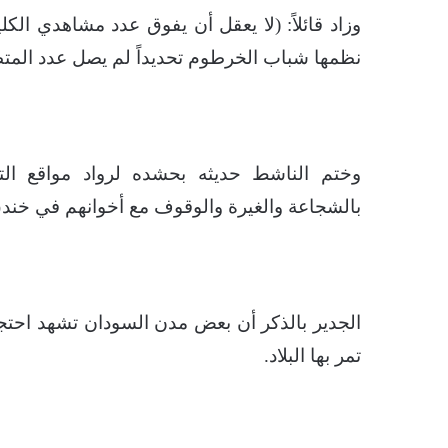
وزاد قائلاً: (لا يعقل أن يفوق عدد مشاهدي ا
نظمها شباب الخرطوم تحديداً لم يصل عدد المتظاهرين فيها
وختم الناشط حديثه بحشده لرواد مواقع الت
بالشجاعة والغيرة والوقوف مع أخوانهم في خندق
الجدير بالذكر أن بعض مدن السودان تشهد احتجاج
تمر بها البلاد.