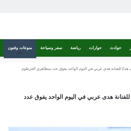
حوادث
حوارات
رياضة
سفر وسياحة
منوعات وفنون
حب هدا) للفنانة هدى عربي في اليوم الواحد يفوق عدد متظاهري الخرطوم
 للفنانة هدى عربي في اليوم الواحد يفوق عدد