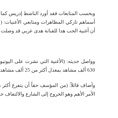
وبحسب المتابعات فقد أورد الناشط إدريس كمال ع
أسماهم تاركي المظاهرات ومتابعي الأغنيات:
أن أغنية الحب هدا للفنانة هدى عربي قد وصلت 
وواصل حديثه: (الأغنية التي نشرت على اليوتي
630 ألف مشاهد بمعدل أكثر من 25 ألف مشاهد يومياً) .
الأمر الأهم وهو الخروج إلى الشارع والالتفاف حو