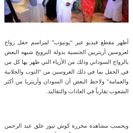
أظهر مقطع فيديو عبر “يوتيوب” لمراسم حفل زواج
لعروسين أريتريين الجنسية بدولة النرويج شبهه البعض
بالزواج السوداني وذلك من الأزياء التي ظهر بها كل من
في الحفل بما في ذلك العروسين من “التوب والجلابية
والعمامة” ولاحظ البعض أن السودان وأريتريا من أكثر
الشعوب تقارباً في العادات والتقاليد.
وبحسب مشاهدة محررة كوش نيوز علق عبد الرحمن