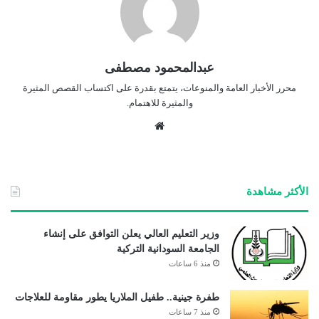
عبدالمحمود مصطفى
محرر الأخبار العامة والمنوعات، يتمتع بقدرة على اكتساب القصص المثيرة
والمثيرة للاهتمام.
موق
ع
الوي
ب
الأكثر مشاهدة
وزير التعليم العالي يعلن التوافق على إنشاء
الجامعة السودانية التركية
منذ 6 ساعات
طفرة جينية.. طفيل الملاريا يطور مقاومة للعلاجات
منذ 7 ساعات