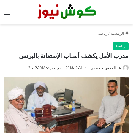
الق
الرئيسية
/
رياضة
رياضة
مدرب الأمل يكشف أسباب الإستعانة بالبرنس
عبدالمحمود مصطفى
2018-12-31
آخر تحديث: 2018-12-31