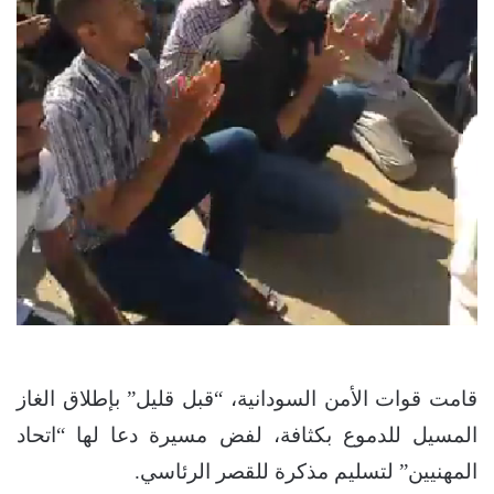
قامت قوات الأمن السودانية، “قبل قليل” بإطلاق الغاز
المسيل للدموع بكثافة، لفض مسيرة دعا لها “اتحاد
المهنيين” لتسليم مذكرة للقصر الرئاسي.