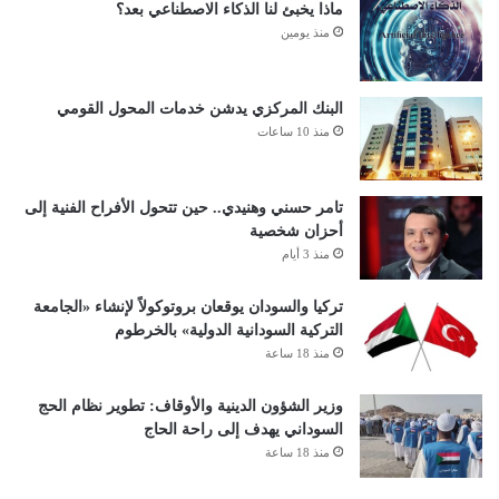
ماذا يخبئ لنا الذكاء الاصطناعي بعد؟
منذ يومين
البنك المركزي يدشن خدمات المحول القومي
منذ 10 ساعات
تامر حسني وهنيدي.. حين تتحول الأفراح الفنية إلى
أحزان شخصية
منذ 3 أيام
تركيا والسودان يوقعان بروتوكولاً لإنشاء «الجامعة
التركية السودانية الدولية» بالخرطوم
منذ 18 ساعة
وزير الشؤون الدينية والأوقاف: تطوير نظام الحج
السوداني يهدف إلى راحة الحاج
منذ 18 ساعة