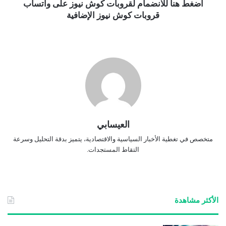
اضغط هنا للانضمام لقروبات كوش نيوز على واتساب
قروبات كوش نيوز الإضافية
العيسابي
متخصص في تغطية الأخبار السياسية والاقتصادية، يتميز بدقة التحليل وسرعة
التقاط المستجدات.
الأكثر مشاهدة