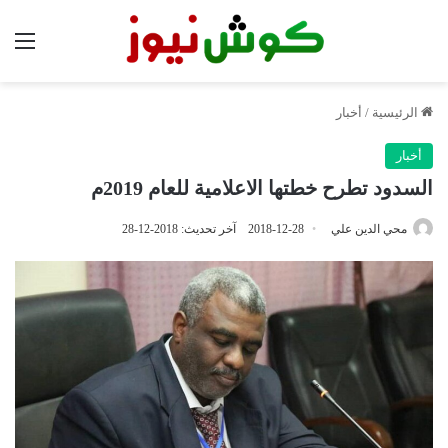
الق
الرئيسية
/
أخبار
أخبار
السدود تطرح خطتها الاعلامية للعام 2019م
محي الدين علي
2018-12-28
آخر تحديث: 2018-12-28