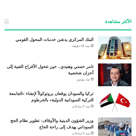
الأكثر مشاهدة
البنك المركزي يدشن خدمات المحول القومي
منذ 46 دقيقة
تامر حسني وهنيدي.. حين تتحول الأفراح الفنية إلى
أحزان شخصية
منذ يومين
تركيا والسودان يوقعان بروتوكولاً لإنشاء «الجامعة
التركية السودانية الدولية» بالخرطوم
منذ 9 ساعات
وزير الشؤون الدينية والأوقاف: تطوير نظام الحج
السوداني يهدف إلى راحة الحاج
منذ 9 ساعات