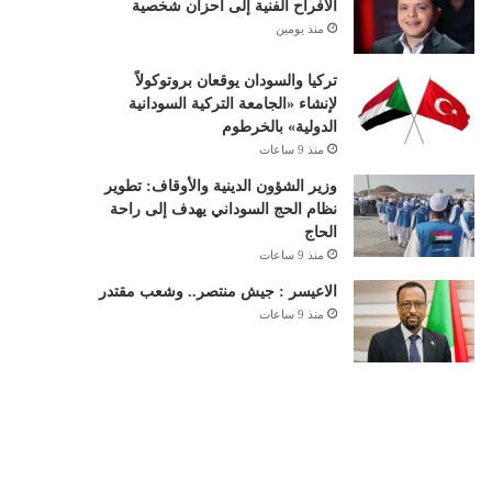
الأفراح الفنية إلى أحزان شخصية
منذ يومين
تركيا والسودان يوقعان بروتوكولاً
لإنشاء «الجامعة التركية السودانية
الدولية» بالخرطوم
منذ 9 ساعات
وزير الشؤون الدينية والأوقاف: تطوير
نظام الحج السوداني يهدف إلى راحة
الحاج
منذ 9 ساعات
الاعيسر : جيش منتصر.. وشعب مقتدر
منذ 9 ساعات