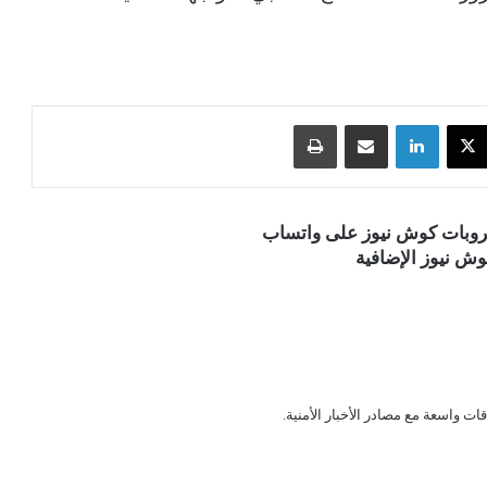
‫X
لينكدإن
مشاركة عبر البريد
طباعة
قروبات كوش نيوز على واتساب
ش نيوز الإضافية
قات واسعة مع مصادر الأخبار الأمنية.