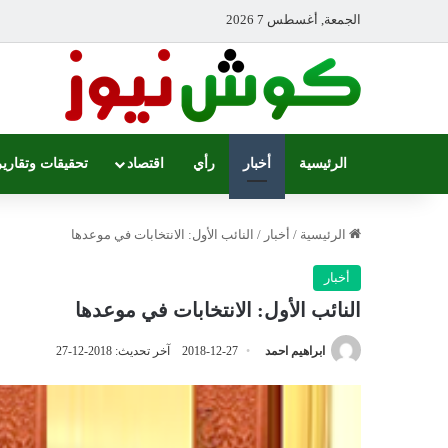
الجمعة, أغسطس 7 2026
الرئيسية
أخبار
رأي
اقتصاد
تحقيقات وتقارير
الرئيسية
/
أخبار
/
النائب الأول: الانتخابات في موعدها
أخبار
النائب الأول: الانتخابات في موعدها
ابراهيم احمد
2018-12-27
آخر تحديث: 2018-12-27