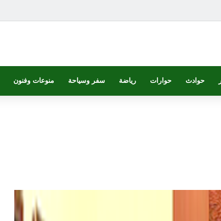
حوادث
حوارات
رياضة
سفر وسياحة
منوعات وفنون