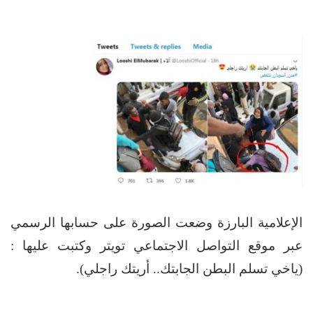
الإعلامية البارزة وضعت الصورة على حسابها الرسمي
عبر موقع التواصل الاجتماعي تويتر وكتبت عليها :
(ياخي تسلم البطن الجابتك.. أريتك راجلي).