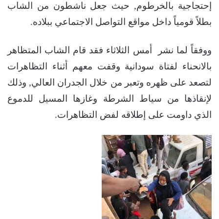
إحتجاجية بالخرطوم, حيث جعل ناشطون من الشاب
بطلاً قومياً داخل مواقع التواصل الاجتماعي ببلاده.
ووفقاً لما نشر أمس الثلاثاء فقد قام الشاب المتظاهر
بالانحناء لفتاة سودانية وقفت معهم أثناء التظاهرات
لتصعد على ظهره وتعبر من خلال الجدران العالي, وذلك
لإنقاذها من سياط الشرطة وغازها المسيل للدموع
الذي داومت على إطلاقه لفض التظاهرات.