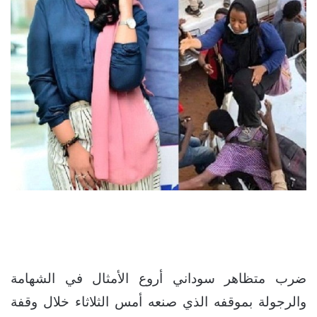
ضرب متظاهر سوداني أروع الأمثال في الشهامة
والرجولة بموقفه الذي صنعه أمس الثلاثاء خلال وقفة