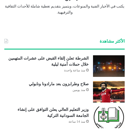
يكتب في الأخبار الفنية والمنوعات، ويتميز بتقديم تغطية شاملة للأحداث الثقافية
والترفيهية.
الأكثر مشاهدة
الشرطة تعلن إلقاء القبض على عشرات المتهمين
خلال حملات أمنية ليلية
منذ ساعة واحدة
صلاح وطرابزون بعد مارادونا ونابولي
منذ يومين
وزير التعليم العالي يعلن التوافق على إنشاء
الجامعة السودانية التركية
منذ 14 ساعة