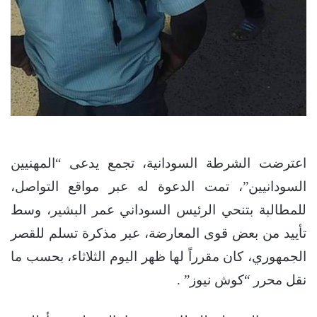
اعترضت الشرطة السودانية، تجمع يدعى “المهنيين
السودانيين”، تمت الدعوة له عبر مواقع التواصل،
للمطالبة بتنحي الرئيس السوداني عمر البشير، وسط
تأييد من بعض قوى المعارضة، عبر مذكرة تسلم للقصر
الجمهوري، كان مقرراً لها ظهر اليوم الثلاثاء، بحسب ما
نقل محرر “كوش نيوز” .