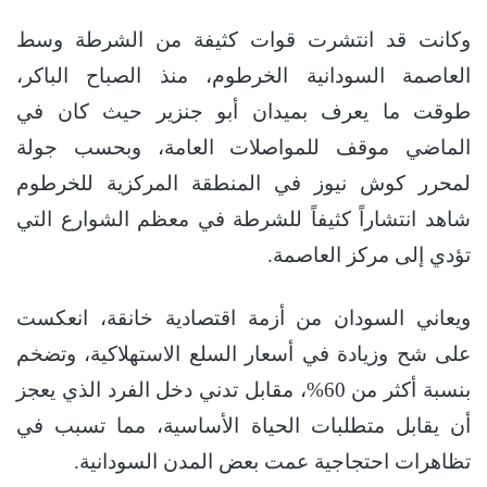
وكانت قد انتشرت قوات كثيفة من الشرطة وسط
العاصمة السودانية الخرطوم، منذ الصباح الباكر،
طوقت ما يعرف بميدان أبو جنزير حيث كان في
الماضي موقف للمواصلات العامة، وبحسب جولة
لمحرر كوش نيوز في المنطقة المركزية للخرطوم
شاهد انتشاراً كثيفاً للشرطة في معظم الشوارع التي
تؤدي إلى مركز العاصمة.
ويعاني السودان من أزمة اقتصادية خانقة، انعكست
على شح وزيادة في أسعار السلع الاستهلاكية، وتضخم
بنسبة أكثر من 60%، مقابل تدني دخل الفرد الذي يعجز
أن يقابل متطلبات الحياة الأساسية، مما تسبب في
تظاهرات احتجاجية عمت بعض المدن السودانية.