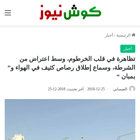
الق
الرئيسية
/
أخبار
أخبار
تظاهرة في قلب الخرطوم، وسط اعتراض من
الشرطة، وسماع إطلاق رصاص كثيف في الهواء و”
بمبان “
العيسابي
2018-12-25
آخر تحديث: 2018-12-25