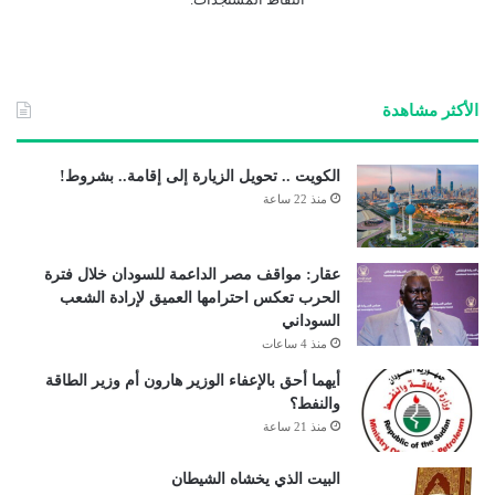
الأكثر مشاهدة
الكويت .. تحويل الزيارة إلى إقامة.. بشروط!
منذ 22 ساعة
عقار: مواقف مصر الداعمة للسودان خلال فترة
الحرب تعكس احترامها العميق لإرادة الشعب
السوداني
منذ 4 ساعات
أيهما أحق بالإعفاء الوزير هارون أم وزير الطاقة
والنفط؟
منذ 21 ساعة
البيت الذي يخشاه الشيطان