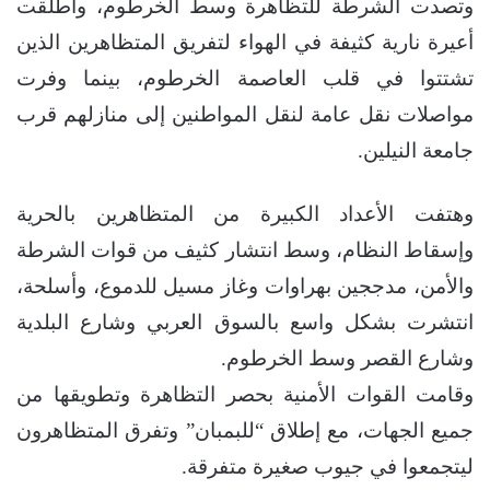
وتصدت الشرطة للتظاهرة وسط الخرطوم، وأطلقت
أعيرة نارية كثيفة في الهواء لتفريق المتظاهرين الذين
تشتتوا في قلب العاصمة الخرطوم، بينما وفرت
مواصلات نقل عامة لنقل المواطنين إلى منازلهم قرب
جامعة النيلين.
وهتفت الأعداد الكبيرة من المتظاهرين بالحرية
وإسقاط النظام، وسط انتشار كثيف من قوات الشرطة
والأمن، مدججين بهراوات وغاز مسيل للدموع، وأسلحة،
انتشرت بشكل واسع بالسوق العربي وشارع البلدية
وشارع القصر وسط الخرطوم.
وقامت القوات الأمنية بحصر التظاهرة وتطويقها من
جميع الجهات، مع إطلاق “للبمبان” وتفرق المتظاهرون
ليتجمعوا في جيوب صغيرة متفرقة.