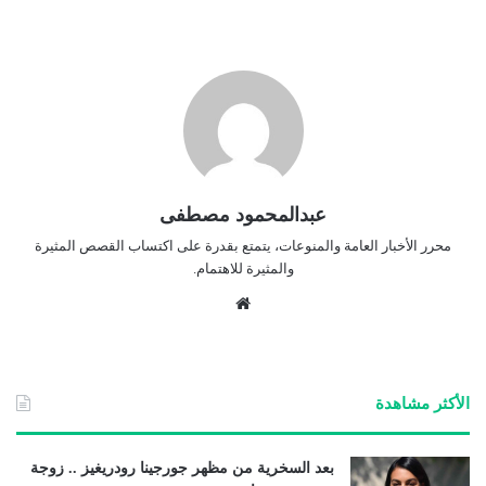
عبدالمحمود مصطفى
محرر الأخبار العامة والمنوعات، يتمتع بقدرة على اكتساب القصص المثيرة
والمثيرة للاهتمام.
موق
ع
الوي
ب
الأكثر مشاهدة
بعد السخرية من مظهر جورجينا رودريغيز .. زوجة