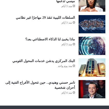
ميسي تدعمها
منذ 3 أيام
السلطات الليبية تنقذ 29 مهاجرًا غير نظامي
منذ 3 أيام
ماذا يخبئ لنا الذكاء الاصطناعي بعد؟
منذ 3 أيام
البنك المركزي يدشن خدمات المحول القومي
منذ يوم واحد
تامر حسني وهنيدي.. حين تتحول الأفراح الفنية إلى
أحزان شخصية
منذ 4 أيام