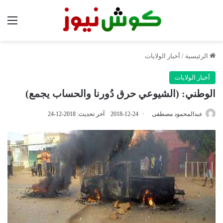
الق
الرئيسية
/
أخبار الولايات
أخبار الولايات
الوطني: (الشيوعي حرق دُورنا والحساب يجمع)
عبدالمحمود مصطفى
2018-12-24
آخر تحديث: 2018-12-24