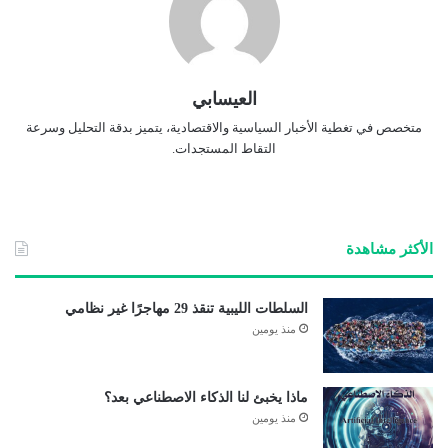
العيسابي
متخصص في تغطية الأخبار السياسية والاقتصادية، يتميز بدقة التحليل وسرعة
التقاط المستجدات.
الأكثر مشاهدة
السلطات الليبية تنقذ 29 مهاجرًا غير نظامي
منذ يومين
ماذا يخبئ لنا الذكاء الاصطناعي بعد؟
منذ يومين