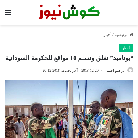
الق
الرئيسية
/
أخبار
أخبار
“يوناميد” تغلق وتسلم 10 مواقع للحكومة السودانية
ابراهيم احمد
2018-12-20
آخر تحديث: 2018-12-20