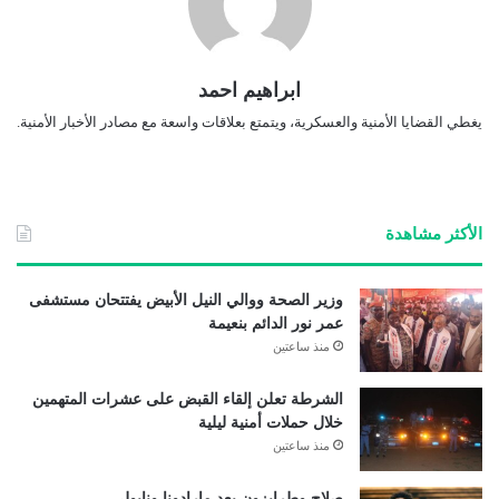
ابراهيم احمد
يغطي القضايا الأمنية والعسكرية، ويتمتع بعلاقات واسعة مع مصادر الأخبار الأمنية.
الأكثر مشاهدة
وزير الصحة ووالي النيل الأبيض يفتتحان مستشفى
عمر نور الدائم بنعيمة
منذ ساعتين
الشرطة تعلن إلقاء القبض على عشرات المتهمين
خلال حملات أمنية ليلية
منذ ساعتين
صلاح وطرابزون بعد مارادونا ونابولي