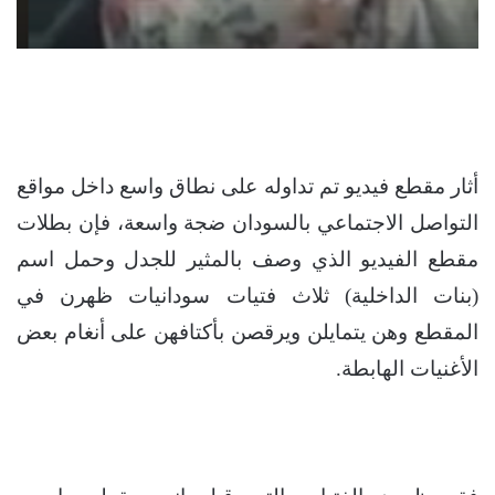
أثار مقطع فيديو تم تداوله على نطاق واسع داخل مواقع
التواصل الاجتماعي بالسودان ضجة واسعة، فإن بطلات
مقطع الفيديو الذي وصف بالمثير للجدل وحمل اسم
(بنات الداخلية) ثلاث فتيات سودانيات ظهرن في
المقطع وهن يتمايلن ويرقصن بأكتافهن على أنغام بعض
الأغنيات الهابطة.