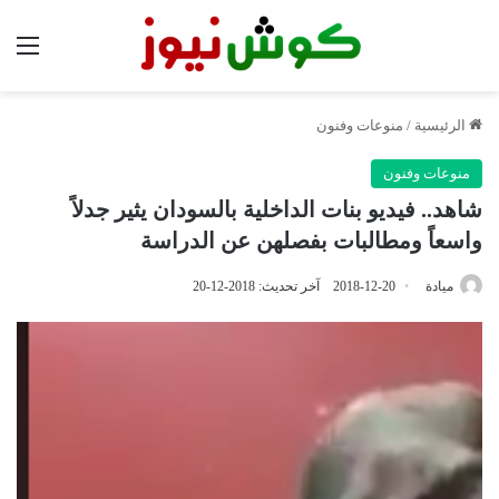
الق
الرئيسية
/
منوعات وفنون
منوعات وفنون
شاهد.. فيديو بنات الداخلية بالسودان يثير جدلاً
واسعاً ومطالبات بفصلهن عن الدراسة
ميادة
2018-12-20
آخر تحديث: 2018-12-20