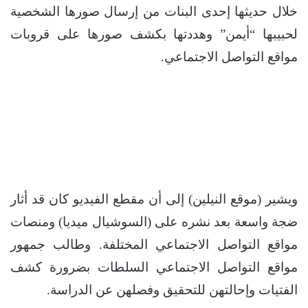
خلال حديثها إحدى البنات من إرسال صورها الشخصية
لحبيبها “أيمن” وهددتها بكشف صورها على قروبات
مواقع التواصل الاجتماعي.
ويشير (موقع النيلين) إلى أن مقطع الفيديو كان قد أثار
ضجة واسعة بعد نشره على (السوشيال ميديا) ومنصات
مواقع التواصل الاجتماعي المختلفة. وطالب جمهور
مواقع التواصل الاجتماعي السلطات بضرورة كشف
الفتيات وإحالتهن للتحقيق وفصلهن عن الدراسة.