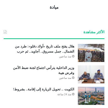
ميادة
الأكثر مشاهدة
هلال يفتح ملف تاريخ «أولاد دقلو»: طرد من
الشمال.. جمل مسروق.. أجاويد.. ثم حرب
منذ ساعتين
وزير الداخلية يترأس اجتماع لجنة ضبط الأمن
وفرض هيبة
منذ ساعتين
الكويت .. تحويل الزيارة إلى إقامة.. بشروط!
منذ 24 ساعة