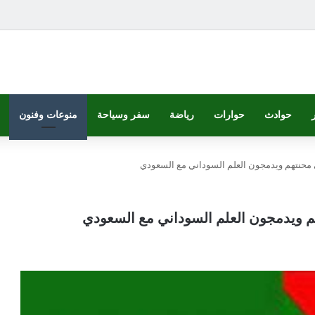
حوادث
حوارات
رياضة
سفر وسياحة
منوعات وفنون
محنتهم ويدمجون العلم السوداني مع السعودي
م ويدمجون العلم السوداني مع السعودي