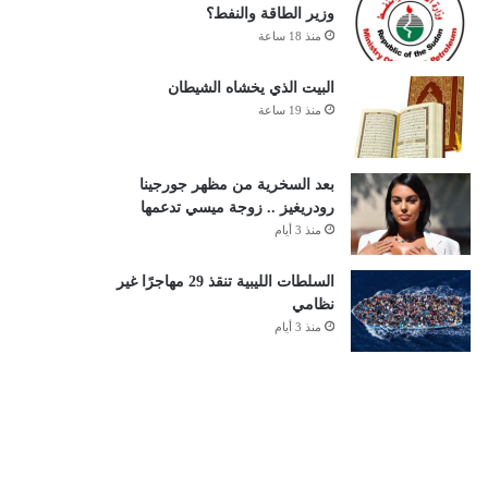
وزير الطاقة والنفط؟
منذ 18 ساعة
البيت الذي يخشاه الشيطان
منذ 19 ساعة
بعد السخرية من مظهر جورجينا
رودريغيز .. زوجة ميسي تدعمها
منذ 3 أيام
السلطات الليبية تنقذ 29 مهاجرًا غير
نظامي
منذ 3 أيام