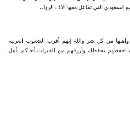
 السعودي التي تفاعل معها آلاف الرواد.
وأهلها من كل شر والله إنهم أقرب الشعوب العربية
ب احفظهم بحفظك وأرزقهم من الخيرات أحبكم يأهل