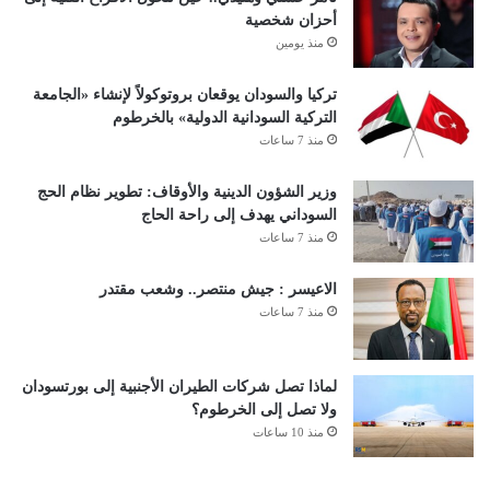
أحزان شخصية
منذ يومين
تركيا والسودان يوقعان بروتوكولاً لإنشاء «الجامعة
التركية السودانية الدولية» بالخرطوم
منذ 7 ساعات
وزير الشؤون الدينية والأوقاف: تطوير نظام الحج
السوداني يهدف إلى راحة الحاج
منذ 7 ساعات
الاعيسر : جيش منتصر.. وشعب مقتدر
منذ 7 ساعات
لماذا تصل شركات الطيران الأجنبية إلى بورتسودان
ولا تصل إلى الخرطوم؟
منذ 10 ساعات