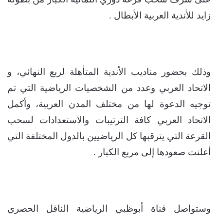
زايد للأندية العربية الأبطال .
وذلك بحضور مناديب الأندية المتأهلة لربع النهائي، و
الاتحاد العربي وعدد من الشخصيات الرياضية التي تم
توجيه الدعوة لها من مختلف المدن العربية، وأكمل
الاتحاد العربي كافة الترتيبات والاستعدادات لسحب
القرعة التي يترقبها كل الرياضيين بالدول المختلفة التي
أعلنت صعودها إلى مربع الكبار .
وستواصل قناة أبوظبي الرياضية الناقل الحصري