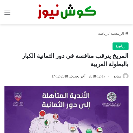
الق
الرئيسية
/
رياضة
رياضة
المريخ يترقب منافسه في دور الثمانية الكبار
بالبطولة العربية
ميادة
2018-12-17
آخر تحديث: 2018-12-17