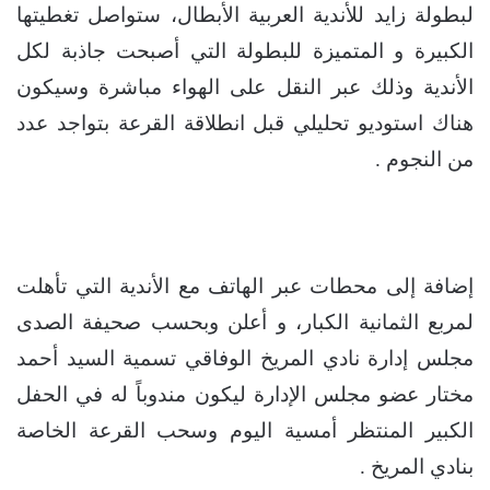
لبطولة زايد للأندية العربية الأبطال، ستواصل تغطيتها
الكبيرة و المتميزة للبطولة التي أصبحت جاذبة لكل
الأندية وذلك عبر النقل على الهواء مباشرة وسيكون
هناك استوديو تحليلي قبل انطلاقة القرعة بتواجد عدد
من النجوم .
إضافة إلى محطات عبر الهاتف مع الأندية التي تأهلت
لمربع الثمانية الكبار، و أعلن وبحسب صحيفة الصدى
مجلس إدارة نادي المريخ الوفاقي تسمية السيد أحمد
مختار عضو مجلس الإدارة ليكون مندوباً له في الحفل
الكبير المنتظر أمسية اليوم وسحب القرعة الخاصة
بنادي المريخ .