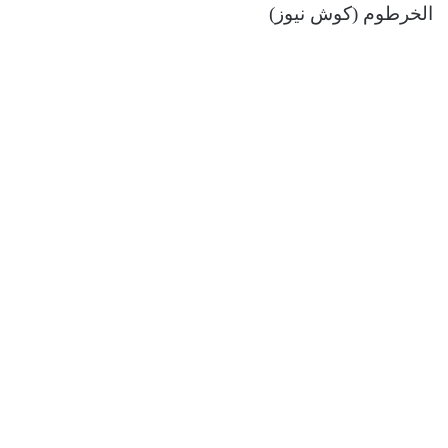
الخرطوم (كوش نيوز)