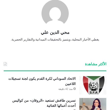
محي الدين علي
يغطي الأخبار المحلية، ويتميز بالتحقيقات الميدانية والتقارير الحصرية.
الأكثر مشاهدة
الاتحاد السوداني لكرة القدم يكون لجنة تسجيلات
اللاعبين
منذ 42 دقيقة
نسرين طافش تستعيد «الروقان» من كواليس
أحدث أعمالها الغنائية