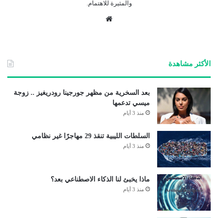
والمثيرة للاهتمام.
موق
ع
الوي
ب
الأكثر مشاهدة
بعد السخرية من مظهر جورجينا رودريغيز .. زوجة
ميسي تدعمها
منذ 3 أيام
السلطات الليبية تنقذ 29 مهاجرًا غير نظامي
منذ 3 أيام
ماذا يخبئ لنا الذكاء الاصطناعي بعد؟
منذ 3 أيام