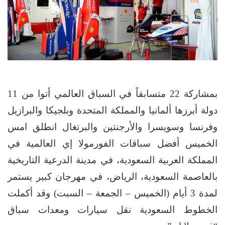
بمشاركة 22 متسابقاً في السباق العالمي أتوا من 11
دولة أبرزها ألمانيا والمملكة المتحدة وبلجيكا والبرازيل
وفرنسا وسويسرا والأرجنتين والبرتغال انطلق امس
الخميس أفضل سباقات الفورمولا إي العالمية في
المملكة العربية السعودية، في مدينة الدرعية التاريخية
بالعاصمة السعودية، الرياض، في مهرجان كبير يستمر
لمدة 3 أيام (الخميس – الجمعة – السبت) وقد أكملت
الخطوط السعودية نقل سيارات ومعدات سباق