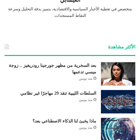
متخصص في تغطية الأخبار السياسية والاقتصادية، يتميز بدقة التحليل وسرعة
التقاط المستجدات.
الأكثر مشاهدة
بعد السخرية من مظهر جورجينا رودريغيز .. زوجة
ميسي تدعمها
منذ يومين
السلطات الليبية تنقذ 29 مهاجرًا غير نظامي
منذ يومين
ماذا يخبئ لنا الذكاء الاصطناعي بعد؟
منذ يومين