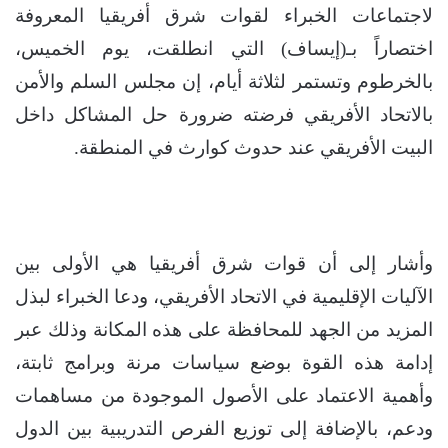
لاجتماعات الخبراء لقوات شرق أفريقيا المعروفة
اختصاراً بـ(إيساف) التي انطلقت، يوم الخميس،
بالخرطوم وتستمر لثلاثة أيام، إن مجلس السلم والأمن
بالاتحاد الأفريقي فرضته ضرورة حل المشاكل داخل
البيت الأفريقي عند حدوث كوارث في المنطقة.
وأشار إلى أن قوات شرق أفريقيا هي الأولى بين
الآليات الإقليمية في الاتحاد الأفريقي، ودعا الخبراء لبذل
المزيد من الجهد للمحافظة على هذه المكانة وذلك عبر
إدامة هذه القوة بوضع سياسات مرنة وبرامج ثابتة،
وأهمية الاعتماد على الأصول الموجودة من مساهمات
ودعم، بالإضافة إلى توزيع الفرص التدريبية بين الدول