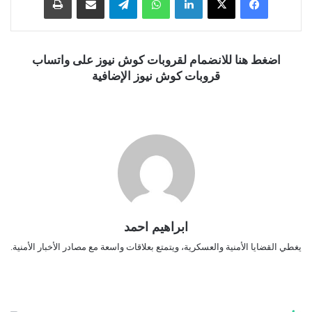
اضغط هنا للانضمام لقروبات كوش نيوز على واتساب
قروبات كوش نيوز الإضافية
ابراهيم احمد
يغطي القضايا الأمنية والعسكرية، ويتمتع بعلاقات واسعة مع مصادر الأخبار الأمنية.