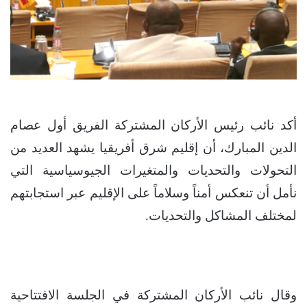
أكد نائب رئيس الأركان المشتركة الفريق أول عصام
الدين المبارك، أن إقليم شرق أفريقيا يشهد العديد من
التحولات والتحديات والمتغيرات الجيوسياسية التي
نأمل أن تنعكس أمناً وسلاماً على الإقليم عبر استجابتهم
لمختلف المشاكل والتحديات.
وقال نائب الأركان المشتركة في الجلسة الافتتاحية