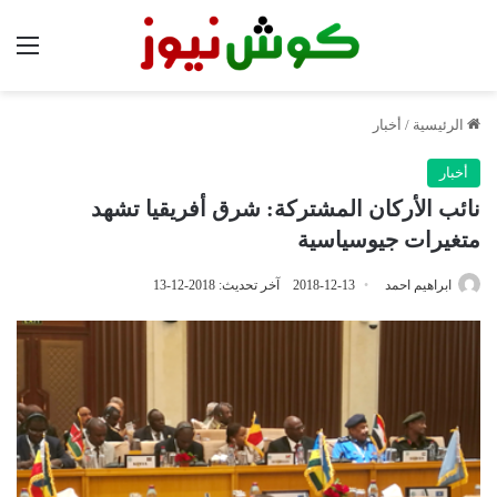
الق
الرئيسية
/
أخبار
أخبار
نائب الأركان المشتركة: شرق أفريقيا تشهد
متغيرات جيوسياسية
ابراهيم احمد
2018-12-13
آخر تحديث: 2018-12-13