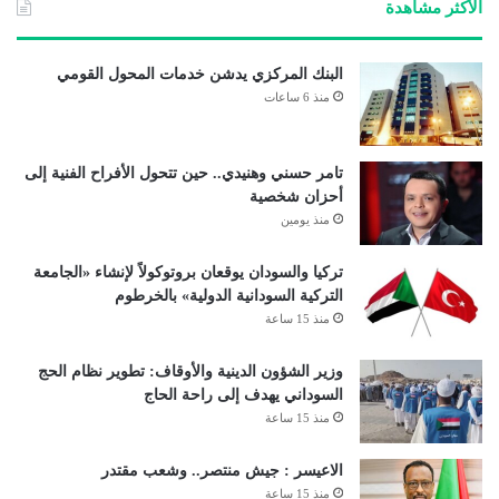
الأكثر مشاهدة
البنك المركزي يدشن خدمات المحول القومي
منذ 6 ساعات
تامر حسني وهنيدي.. حين تتحول الأفراح الفنية إلى
أحزان شخصية
منذ يومين
تركيا والسودان يوقعان بروتوكولاً لإنشاء «الجامعة
التركية السودانية الدولية» بالخرطوم
منذ 15 ساعة
وزير الشؤون الدينية والأوقاف: تطوير نظام الحج
السوداني يهدف إلى راحة الحاج
منذ 15 ساعة
الاعيسر : جيش منتصر.. وشعب مقتدر
منذ 15 ساعة