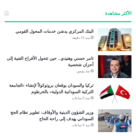
الأكثر مشاهدة
البنك المركزي يدشن خدمات المحول القومي
منذ 53 دقيقة
تامر حسني وهنيدي.. حين تتحول الأفراح الفنية إلى
أحزان شخصية
منذ يومين
تركيا والسودان يوقعان بروتوكولاً لإنشاء «الجامعة
التركية السودانية الدولية» بالخرطوم
منذ 9 ساعات
وزير الشؤون الدينية والأوقاف: تطوير نظام الحج
السوداني يهدف إلى راحة الحاج
منذ 9 ساعات