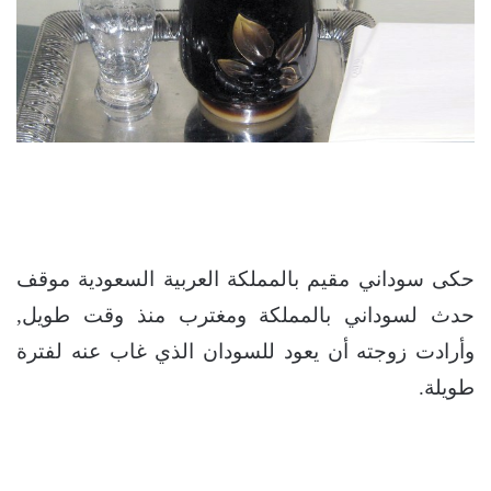
حكى سوداني مقيم بالمملكة العربية السعودية موقف
حدث لسوداني بالمملكة ومغترب منذ وقت طويل,
وأرادت زوجته أن يعود للسودان الذي غاب عنه لفترة
طويلة.