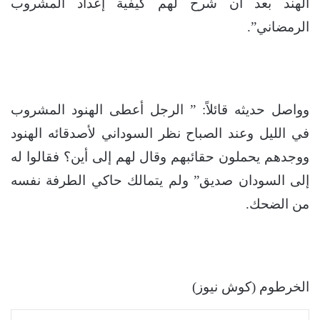
الهند بعد أن شرح لهم كيفية إعداد المشروب
الرمضاني”.
وواصل حديثه قائلاً: ” الرجل أعطى الهنود المشروب
في الليل وعند الصباح نظر السوداني لأصدقائه الهنود
ووجدهم يحملون حقائبهم وقال لهم إلى أين؟ فقالوا له
إلى السودان صديق” ولم يتمالك حاكي الطرفة نفسه
من الضحك.
الخرطوم (كوش نيوز)