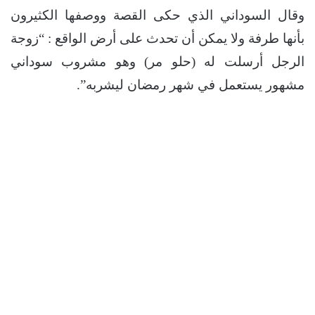
وقال السوداني الذي حكى القصة ووصفها الكثيرون
بأنها طرفة ولا يمكن أن تحدث على أرض الواقع : “زوجة
الرجل أرسلت له (حلو مر) وهو مشروب سوداني
مشهور يستعمل في شهر رمضان ليشربه”.