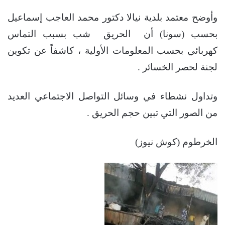
وأوضح معتمد بلدية نيالا دكتور محمد العاجب إسماعيل
بحسب (سونا) أن الحريق شب بسبب التماس
كهربائي بحسب المعلومات الأولية ، كاشفاً عن تكوين
لجنة لحصر الخسائر .
وتداول نشطاء في وسائل التواصل الاجتماعي العديد
من الصور التي تبين حجم الحريق .
الخرطوم (كوش نيوز)