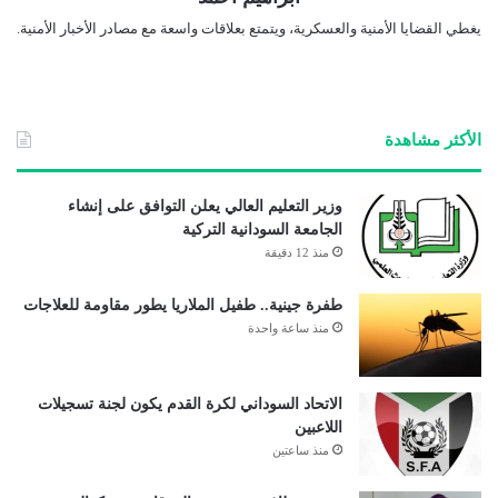
يغطي القضايا الأمنية والعسكرية، ويتمتع بعلاقات واسعة مع مصادر الأخبار الأمنية.
الأكثر مشاهدة
وزير التعليم العالي يعلن التوافق على إنشاء
الجامعة السودانية التركية
منذ 12 دقيقة
طفرة جينية.. طفيل الملاريا يطور مقاومة للعلاجات
منذ ساعة واحدة
الاتحاد السوداني لكرة القدم يكون لجنة تسجيلات
اللاعبين
منذ ساعتين