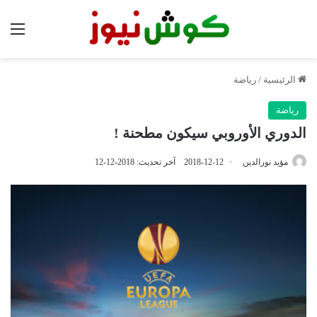
الق
الرئيسية
/
رياضة
رياضة
الدوري الأوروبي سيكون مطحنة !
مؤيد نورالدين
2018-12-12
آخر تحديث: 2018-12-12