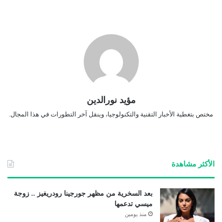
مؤيد نورالدين
مختص بتغطية الأخبار التقنية والتكنولوجيا، وينقل آخر التطورات في هذا المجال.
الأكثر مشاهدة
بعد السخرية من مظهر جورجينا رودريغيز .. زوجة
ميسي تدعمها
منذ يومين