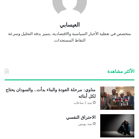
العيسابي
متخصص في تغطية الأخبار السياسية والاقتصادية، يتميز بدقة التحليل وسرعة
التقاط المستجدات.
الأكثر مشاهدة
مناوي: مرحلة العودة والبناء بدأت.. والسودان يحتاج
لكل أبنائه
منذ 3 ساعات
الاحتراق النفسي
منذ يومين