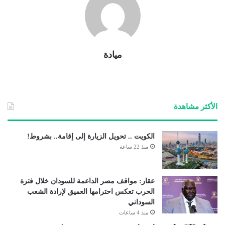
ميادة
الأكثر مشاهدة
الكويت .. تحويل الزيارة إلى إقامة.. بشروط!
منذ 22 ساعة
عقار: مواقف مصر الداعمة للسودان خلال فترة
الحرب تعكس احترامها العميق لإرادة الشعب
السوداني
منذ 4 ساعات