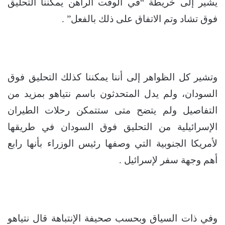
يشير إلى خريطة “في الوقت الراهن يمكننا التحليق
فوق تشاد وتم الاتفاق على ذلك بالفعل” .
وتشير كل الظواهر إلى أننا يمكننا كذلك التحليق فوق
السودان، ولم يدل المتحدثون باسم نتياهو بمزيد من
التفاصيل ولم يتضح متى ستتمكن رحلات الطيران
الإسرائيلية من التحليق فوق السودان في طريقها
لأمريكا الجنوبية التي وصفها رئيس الوزراء بأنها رابع
أهم وجهة سفر لإسرائيل .
وفي ذات السياق وبحسب صحيفة الإنتباهة قال نتياهو