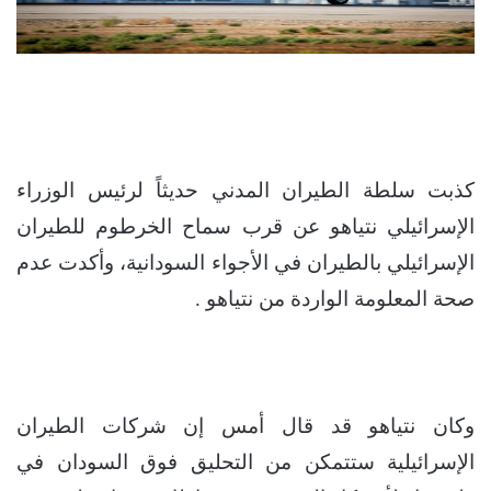
كذبت سلطة الطيران المدني حديثاً لرئيس الوزراء
الإسرائيلي نتياهو عن قرب سماح الخرطوم للطيران
الإسرائيلي بالطيران في الأجواء السودانية، وأكدت عدم
صحة المعلومة الواردة من نتياهو .
وكان نتياهو قد قال أمس إن شركات الطيران
الإسرائيلية ستتمكن من التحليق فوق السودان في