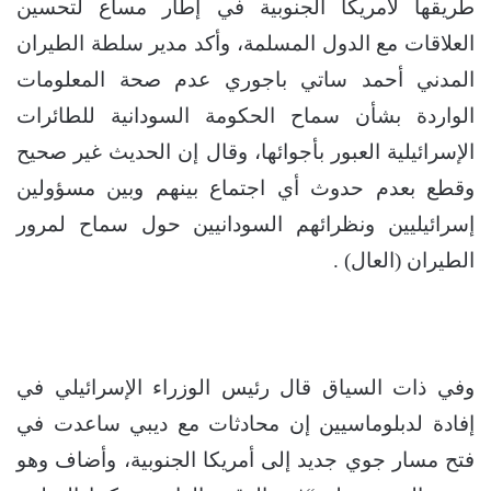
طريقها لأمريكا الجنوبية في إطار مساع لتحسين
العلاقات مع الدول المسلمة، وأكد مدير سلطة الطيران
المدني أحمد ساتي باجوري عدم صحة المعلومات
الواردة بشأن سماح الحكومة السودانية للطائرات
الإسرائيلية العبور بأجوائها، وقال إن الحديث غير صحيح
وقطع بعدم حدوث أي اجتماع بينهم وبين مسؤولين
إسرائيليين ونظرائهم السودانيين حول سماح لمرور
الطيران (العال) .
وفي ذات السياق قال رئيس الوزراء الإسرائيلي في
إفادة لدبلوماسيين إن محادثات مع ديبي ساعدت في
فتح مسار جوي جديد إلى أمريكا الجنوبية، وأضاف وهو