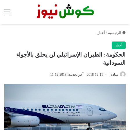
الق
الرئيسية
/
أخبار
أخبار
الحكومة: الطيران الإسرائيلي لن يحلق بالأجواء
السودانية
ميادة
2018-12-11
آخر تحديث: 2018-12-11